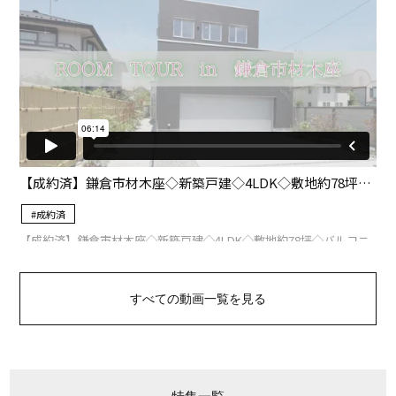
すべての動画一覧を見る