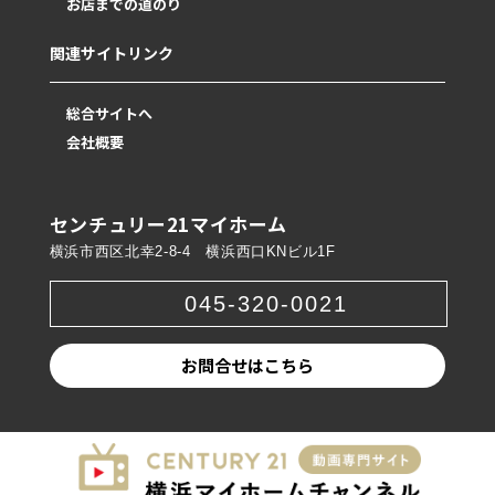
お店までの道のり
関連サイトリンク
総合サイトへ
会社概要
センチュリー21マイホーム
横浜市西区北幸2-8-4 横浜西口KNビル1F
045-320-0021
お問合せはこちら