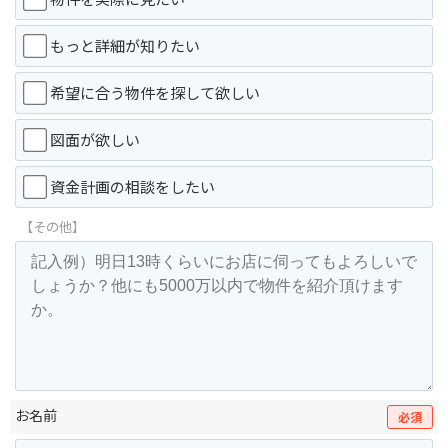
もっと詳細が知りたい
希望に合う物件を探して欲しい
図面が欲しい
資金計画の相談をしたい
【その他】
お名前
必須