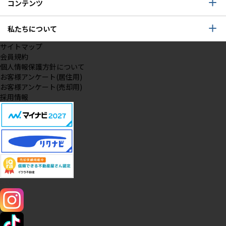
コンテンツ
私たちについて
サイトマップ
会員規約
個人情報保護方針について
お客様アンケート(居住用)
お客様アンケート(売却用)
採用情報
SNS