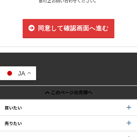
意の上お問い合わせください。
同意して確認画面へ進む
JA
このページの先頭へ
買いたい
売りたい