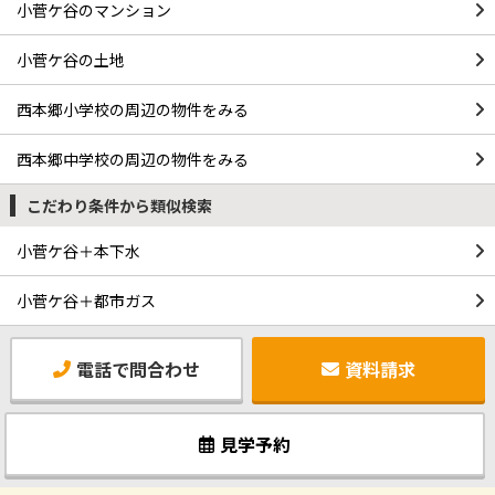
小菅ケ谷のマンション
小菅ケ谷の土地
西本郷小学校の周辺の物件をみる
西本郷中学校の周辺の物件をみる
こだわり条件から類似検索
小菅ケ谷＋本下水
小菅ケ谷＋都市ガス
電話で問合わせ
資料請求
見学予約