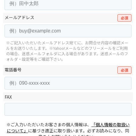
メールアドレス
必須
※ご記入いただいたメールアドレス宛てに、お問合せ内容の確認メー
ルをお送りいたします。
※Yahoo!メールなどのフリーメールをご利用
の場合、迷惑メールフォルダに入る場合があります。
迷惑メールのフ
ォルダ・設定等をご確認下さい。
電話番号
必須
FAX
※ご入力いただいたお客さまの個人情報は、
「個人情報の取扱い
について」
に基づき適正に取り扱います。必ずお読みになり、同