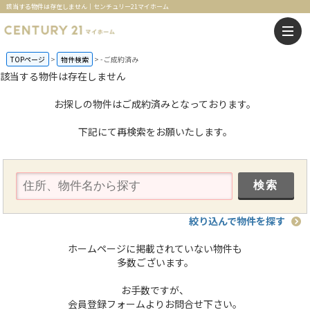
該当する物件は存在しません｜センチュリー21マイホーム
TOPページ
物件検索
-
ご成約済み
該当する物件は存在しません
お探しの物件はご成約済みとなっております。
下記にて再検索をお願いたします。
絞り込んで物件を探す
ホームページに掲載されていない物件も
多数ございます。
お手数ですが、
会員登録フォームよりお問合せ下さい。