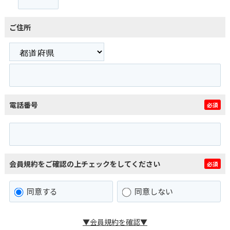
ご住所
電話番号
必須
会員規約をご確認の上チェックをしてください
必須
同意する
同意しない
▼会員規約を確認▼