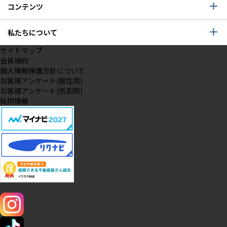
コンテンツ
私たちについて
サイトマップ
会員規約
個人情報保護方針について
お客様アンケート(居住用)
お客様アンケート(売却用)
採用情報
SNS