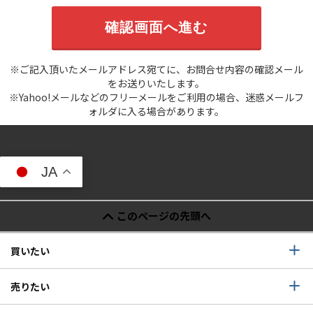
※ご記入頂いたメールアドレス宛てに、お問合せ内容の確認メール
をお送りいたします。
※Yahoo!メールなどのフリーメールをご利用の場合、迷惑メールフ
ォルダに入る場合があります。
JA
このページの先頭へ
買いたい
売りたい