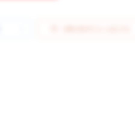
索
お問い合わせフォームはこちら