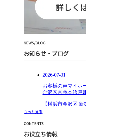
NEWS
/
BLOG
お知らせ・ブログ
もっと見る
CONTENTS
お役立ち情報