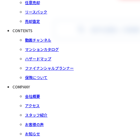
任意売却
リースバック
売却査定
条件を変更して再検
CONTENTS
動画チャンネル
マンションカタログ
ハザードマップ
ファイナンシャルプランナー
保険について
COMPANY
会社概要
アクセス
スタッフ紹介
お客様の声
お知らせ