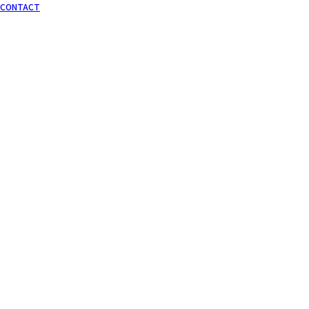
CONTACT