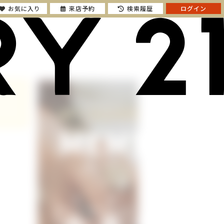
お気に入り
来店予約
検索履歴
ログイン