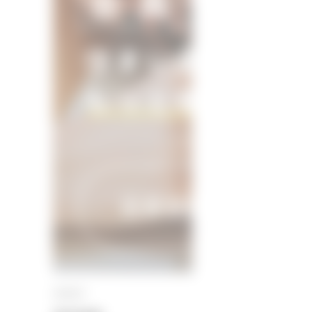
SEARCH