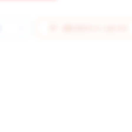
索
お問い合わせフォームはこちら