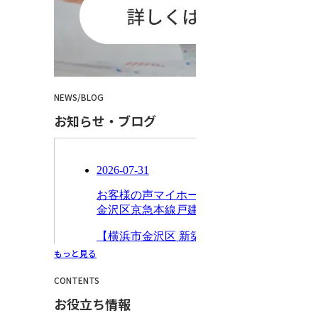
NEWS
/
BLOG
お知らせ・ブログ
もっと見る
CONTENTS
お役立ち情報