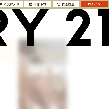
お気に入り
来店予約
検索履歴
ログイン