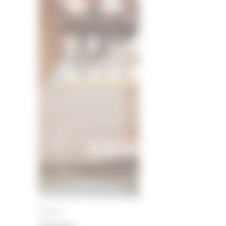
SEARCH