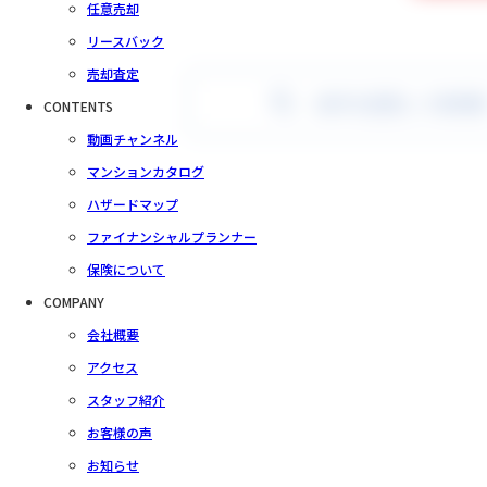
任意売却
リースバック
売却査定
条件を変更して再検
CONTENTS
動画チャンネル
マンションカタログ
ハザードマップ
ファイナンシャルプランナー
保険について
COMPANY
会社概要
アクセス
スタッフ紹介
お客様の声
お知らせ