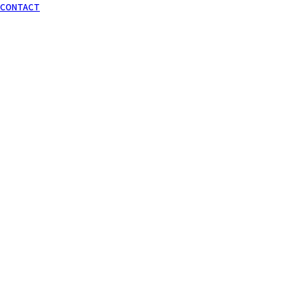
CONTACT