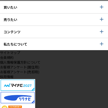
買いたい
売りたい
コンテンツ
私たちについて
サイトマップ
会員規約
個人情報保護方針について
お客様アンケート(居住用)
お客様アンケート(売却用)
採用情報