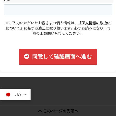
※ご入力いただいたお客さまの個人情報は、
「個人情報の取扱い
について」
に基づき適正に取り扱います。必ずお読みになり、同
意の上お問い合わせください。
同意して確認画面へ進む
JA
このページの先頭へ