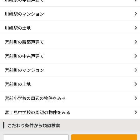
川崎駅のマンション
川崎駅の土地
宮前町の新築戸建て
宮前町の中古戸建て
宮前町のマンション
宮前町の土地
宮前小学校の周辺の物件をみる
富士見中学校の周辺の物件をみる
こだわり条件から類似検索