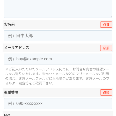
お名前
必須
メールアドレス
必須
※ご記入いただいたメールアドレス宛てに、お問合せ内容の確認メー
ルをお送りいたします。
※Yahoo!メールなどのフリーメールをご利用
の場合、迷惑メールフォルダに入る場合があります。
迷惑メールのフ
ォルダ・設定等をご確認下さい。
電話番号
必須
FAX