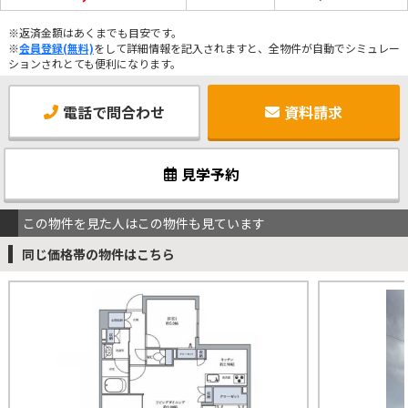
※返済金額はあくまでも目安です。
※
会員登録(無料)
をして詳細情報を記入されますと、全物件が自動でシミュレー
ションされとても便利になります。
電話で問合わせ
資料請求
見学予約
この物件を見た人はこの物件も見ています
同じ価格帯の物件はこちら