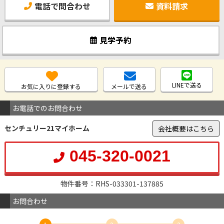
電話で問合わせ
資料請求
見学予約
LINEで送る
お気に入りに登録する
メールで送る
お電話でのお問合わせ
センチュリー21マイホーム
会社概要はこちら
045-320-0021
物件番号：RHS-033301-137885
お問合わせ