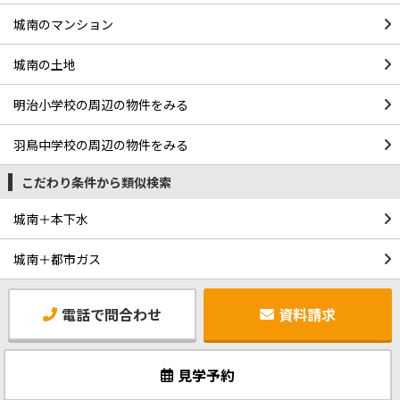
城南のマンション
城南の土地
明治小学校の周辺の物件をみる
羽鳥中学校の周辺の物件をみる
こだわり条件から類似検索
城南＋本下水
城南＋都市ガス
電話で問合わせ
資料請求
見学予約