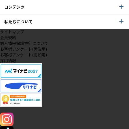
コンテンツ
私たちについて
サイトマップ
会員規約
個人情報保護方針について
お客様アンケート(居住用)
お客様アンケート(売却用)
採用情報
SNS