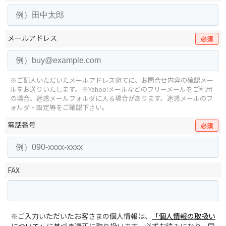
メールアドレス
必須
※ご記入いただいたメールアドレス宛てに、お問合せ内容の確認メー
ルをお送りいたします。
※Yahoo!メールなどのフリーメールをご利用
の場合、迷惑メールフォルダに入る場合があります。
迷惑メールのフ
ォルダ・設定等をご確認下さい。
電話番号
必須
FAX
※ご入力いただいたお客さまの個人情報は、
「個人情報の取扱い