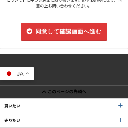
について」
に基づき適正に取り扱います。必ずお読みになり、同
意の上お問い合わせください。
同意して確認画面へ進む
JA
このページの先頭へ
買いたい
売りたい