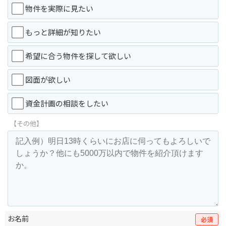
物件を実際に見たい
もっと詳細が知りたい
希望に合う物件を探して欲しい
図面が欲しい
資金計画の相談をしたい
【その他】
お名前
必須