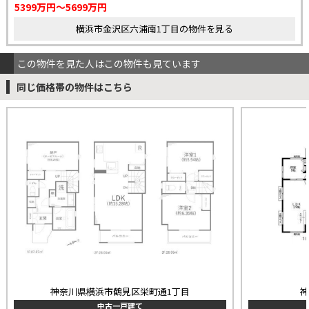
5399万円～5699万円
横浜市金沢区六浦南1丁目の物件を見る
この物件を見た人はこの物件も見ています
同じ価格帯の物件はこちら
神奈川県横浜市鶴見区栄町通1丁目
中古一戸建て