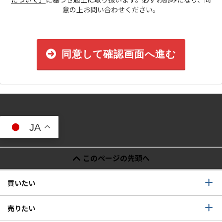
意の上お問い合わせください。
同意して確認画面へ進む
JA
このページの先頭へ
買いたい
売りたい