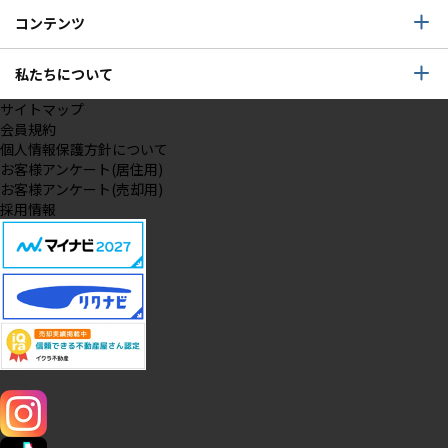
コンテンツ
私たちについて
サイトマップ
会員規約
個人情報保護方針について
お客様アンケート(居住用)
お客様アンケート(売却用)
採用情報
SNS