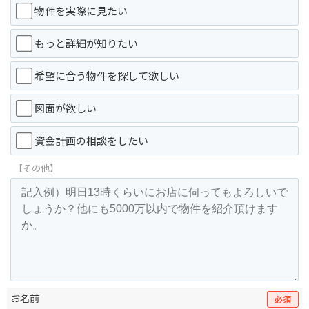
物件を実際に見たい
もっと詳細が知りたい
希望に合う物件を探して欲しい
図面が欲しい
資金計画の相談をしたい
【その他】
お名前
必須