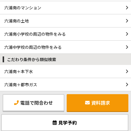
六浦南のマンション
六浦南の土地
六浦南小学校の周辺の物件をみる
六浦中学校の周辺の物件をみる
こだわり条件から類似検索
六浦南＋本下水
六浦南＋都市ガス
電話で問合わせ
資料請求
見学予約