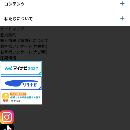
コンテンツ
私たちについて
サイトマップ
会員規約
個人情報保護方針について
お客様アンケート(居住用)
お客様アンケート(売却用)
採用情報
SNS