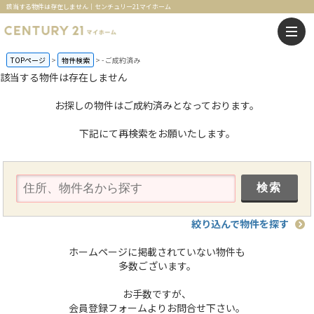
該当する物件は存在しません｜センチュリー21マイホーム
TOPページ
物件検索
-
ご成約済み
該当する物件は存在しません
お探しの物件はご成約済みとなっております。
下記にて再検索をお願いたします。
絞り込んで物件を探す
ホームページに掲載されていない物件も
多数ございます。
お手数ですが、
会員登録フォームよりお問合せ下さい。