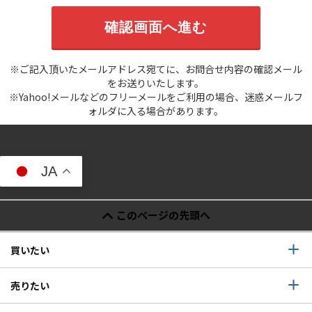
※ご記入頂いたメールアドレス宛てに、お問合せ内容の確認メール
をお送りいたします。
※Yahoo!メールなどのフリーメールをご利用の場合、迷惑メールフ
ォルダに入る場合があります。
JA
このページの先頭へ
買いたい
売りたい