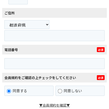
ご住所
電話番号
必須
会員規約をご確認の上チェックをしてください
必須
同意する
同意しない
▼会員規約を確認▼