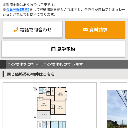
※返済金額はあくまでも目安です。
※
会員登録(無料)
をして詳細情報を記入されますと、全物件が自動でシミュレー
ションされとても便利になります。
電話で問合わせ
資料請求
見学予約
この物件を見た人はこの物件も見ています
同じ価格帯の物件はこちら