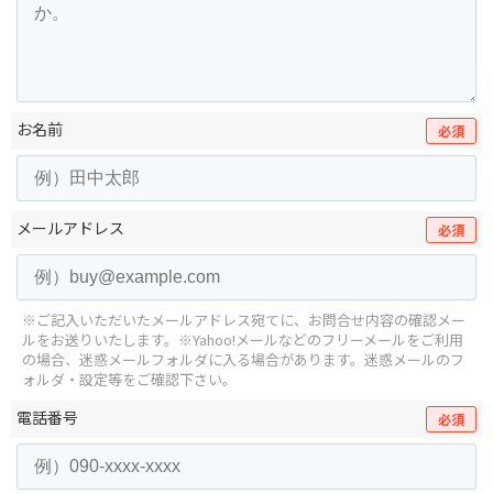
お名前
必須
メールアドレス
必須
※ご記入いただいたメールアドレス宛てに、お問合せ内容の確認メー
ルをお送りいたします。
※Yahoo!メールなどのフリーメールをご利用
の場合、迷惑メールフォルダに入る場合があります。
迷惑メールのフ
ォルダ・設定等をご確認下さい。
電話番号
必須