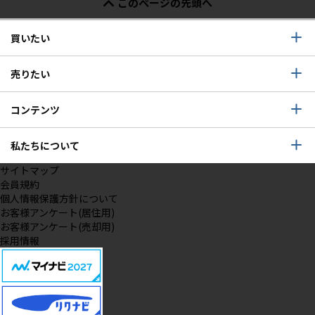
このページの先頭へ
買いたい
売りたい
コンテンツ
私たちについて
サイトマップ
会員規約
個人情報保護方針について
お客様アンケート(居住用)
お客様アンケート(売却用)
採用情報