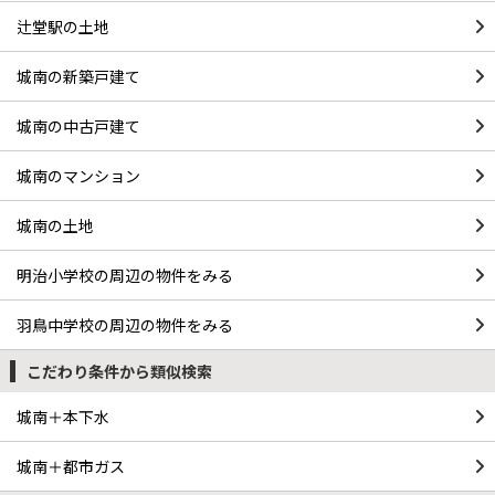
辻堂駅の土地
城南の新築戸建て
城南の中古戸建て
城南のマンション
城南の土地
明治小学校の周辺の物件をみる
羽鳥中学校の周辺の物件をみる
こだわり条件から類似検索
城南＋本下水
城南＋都市ガス