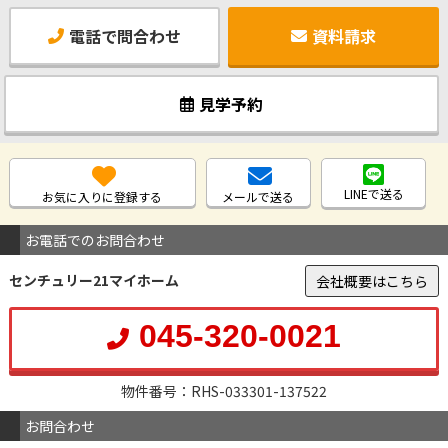
電話で問合わせ
資料請求
見学予約
LINEで送る
お気に入りに登録する
メールで送る
お電話でのお問合わせ
センチュリー21マイホーム
会社概要はこちら
045-320-0021
物件番号：RHS-033301-137522
お問合わせ