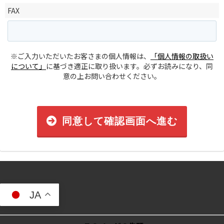
FAX
※ご入力いただいたお客さまの個人情報は、
「個人情報の取扱い
について」
に基づき適正に取り扱います。必ずお読みになり、同
意の上お問い合わせください。
同意して確認画面へ進む
JA