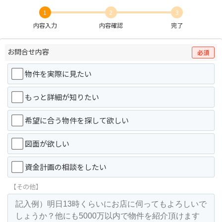
1
2
3
内容入力
内容確認
完了
お問合せ内容
必須
物件を実際に見たい
もっと詳細が知りたい
希望に合う物件を探して欲しい
図面が欲しい
資金計画の相談をしたい
【その他】