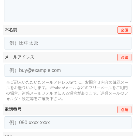
お名前
必須
メールアドレス
必須
※ご記入いただいたメールアドレス宛てに、お問合せ内容の確認メー
ルをお送りいたします。
※Yahoo!メールなどのフリーメールをご利用
の場合、迷惑メールフォルダに入る場合があります。
迷惑メールのフ
ォルダ・設定等をご確認下さい。
電話番号
必須