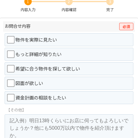
1
2
3
内容入力
内容確認
完了
お問合せ内容
必須
物件を実際に見たい
もっと詳細が知りたい
希望に合う物件を探して欲しい
図面が欲しい
資金計画の相談をしたい
【その他】