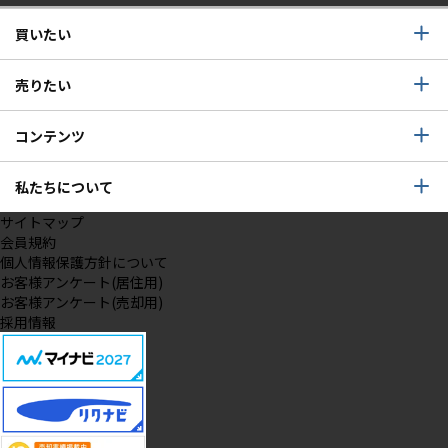
買いたい
売りたい
コンテンツ
私たちについて
サイトマップ
会員規約
個人情報保護方針について
お客様アンケート(居住用)
お客様アンケート(売却用)
採用情報