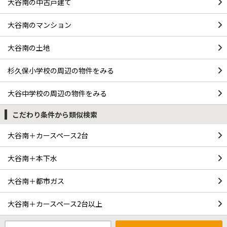
大谷南の中古戸建て
大谷南のマンション
大谷南の土地
杉久保小学校の周辺の物件をみる
大谷中学校の周辺の物件をみる
こだわり条件から類似検索
大谷南＋カースペース2台
大谷南＋本下水
大谷南＋都市ガス
大谷南＋カースペース2台以上