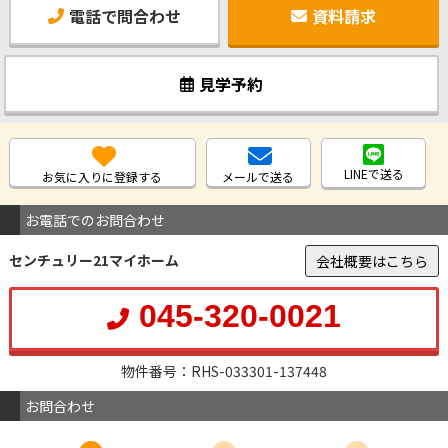
電話で問合わせ
資料請求
見学予約
LINEで送る
お気に入りに登録する
メールで送る
お電話でのお問合わせ
センチュリー21マイホーム
会社概要はこちら
045-320-0021
物件番号：RHS-033301-137448
お問合わせ