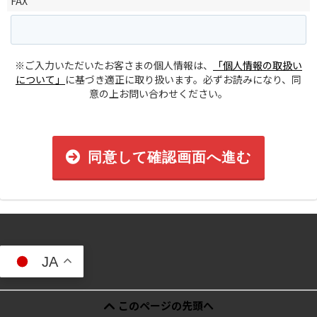
FAX
※ご入力いただいたお客さまの個人情報は、
「個人情報の取扱い
について」
に基づき適正に取り扱います。必ずお読みになり、同
意の上お問い合わせください。
同意して確認画面へ進む
JA
このページの先頭へ