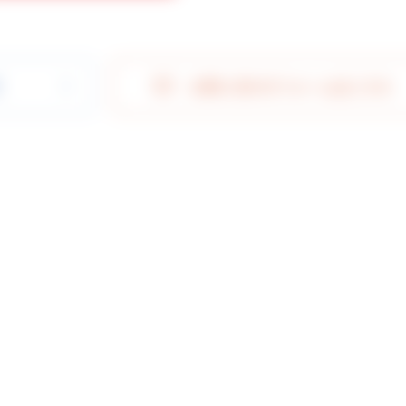
索
お問い合わせフォームはこちら