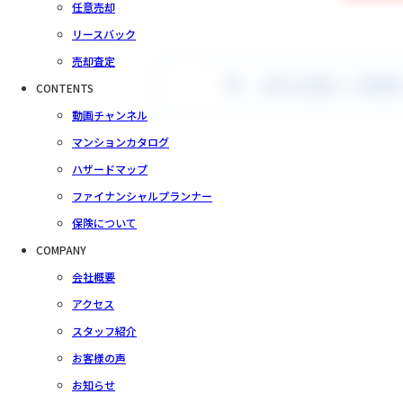
任意売却
リースバック
売却査定
条件を変更して再検
CONTENTS
動画チャンネル
マンションカタログ
ハザードマップ
ファイナンシャルプランナー
保険について
COMPANY
会社概要
アクセス
スタッフ紹介
お客様の声
お知らせ