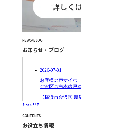
NEWS
/
BLOG
お知らせ・ブログ
もっと見る
CONTENTS
お役立ち情報