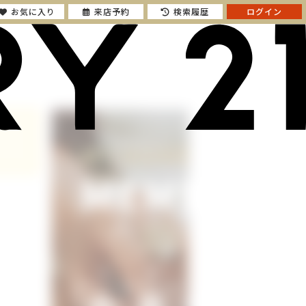
お気に入り
来店予約
検索履歴
ログイン