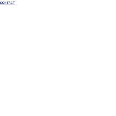
CONTACT