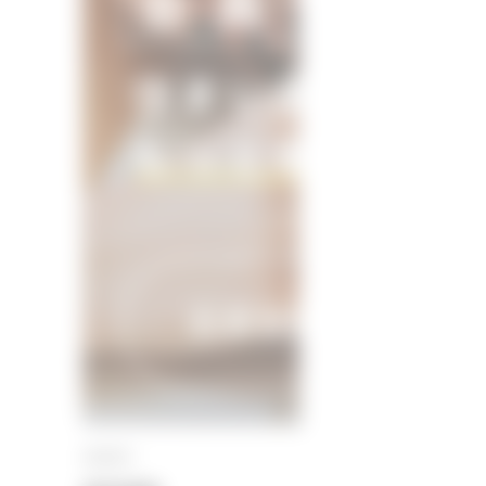
SEARCH