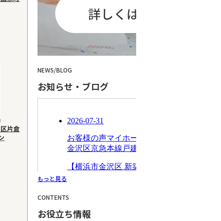
NEWS
/
BLOG
お知らせ・ブログ
川区片倉
ン
もっと見る
CONTENTS
お役立ち情報