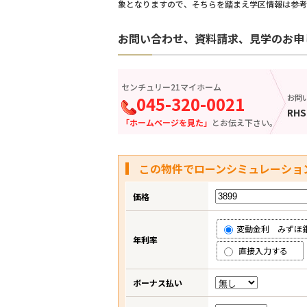
象となりますので、そちらを踏まえ学区情報は参考
お問い合わせ、資料請求、見学のお申
センチュリー21マイホーム
045-320-0021
お問
RHS
「ホームページを見た」
とお伝え下さい。
この物件でローンシミュレーショ
価格
変動金利 みずほ銀行 
年利率
直接入力する
ボーナス払い