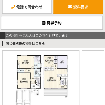
電話で問合わせ
資料請求
見学予約
この物件を見た人はこの物件も見ています
同じ価格帯の物件はこちら