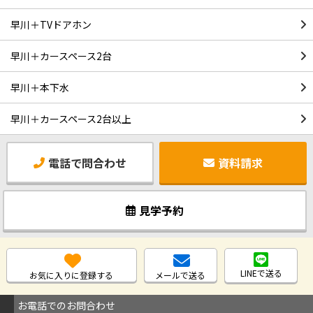
早川＋TVドアホン
早川＋カースペース2台
早川＋本下水
早川＋カースペース2台以上
電話で問合わせ
資料請求
見学予約
LINEで送る
お気に入りに登録する
メールで送る
お電話でのお問合わせ