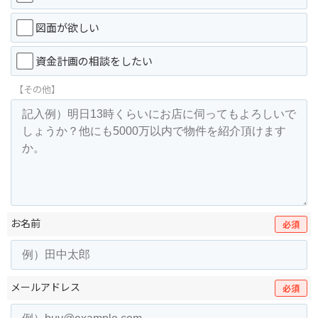
図面が欲しい
資金計画の相談をしたい
【その他】
お名前
必須
メールアドレス
必須