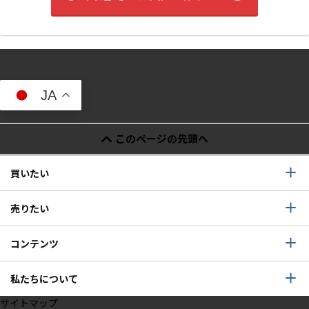
JA
このページの先頭へ
買いたい
売りたい
コンテンツ
私たちについて
サイトマップ