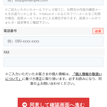
※ご記入いただいたメールアドレス宛てに、お問合せ内容の確認メー
ルをお送りいたします。
※Yahoo!メールなどのフリーメールをご利用
の場合、迷惑メールフォルダに入る場合があります。
迷惑メールのフ
ォルダ・設定等をご確認下さい。
電話番号
必須
FAX
※ご入力いただいたお客さまの個人情報は、
「個人情報の取扱い
について」
に基づき適正に取り扱います。必ずお読みになり、同
意の上お問い合わせください。
同意して確認画面へ進む