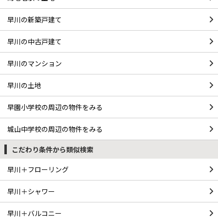
早川の新築戸建て
早川の中古戸建て
早川のマンション
早川の土地
早園小学校の周辺の物件をみる
城山中学校の周辺の物件をみる
こだわり条件から類似検索
早川＋フローリング
早川＋シャワー
早川＋バルコニー