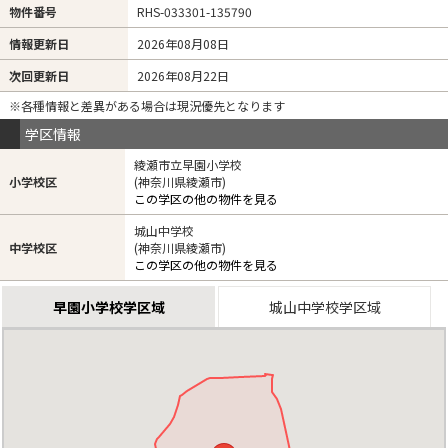
物件番号
RHS-033301-135790
情報更新日
2026年08月08日
次回更新日
2026年08月22日
※各種情報と差異がある場合は現況優先となります
学区情報
綾瀬市立早園小学校
小学校区
(神奈川県綾瀬市)
この学区の他の物件を見る
城山中学校
中学校区
(神奈川県綾瀬市)
この学区の他の物件を見る
早園小学校学区域
城山中学校学区域