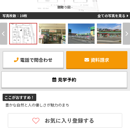
間取り図 -
写真枚数：10枚
全ての写真を見る
電話で問合わせ
資料請求
見学予約
ここがおすすめ！
豊かな自然と人の優しさが魅力のまち