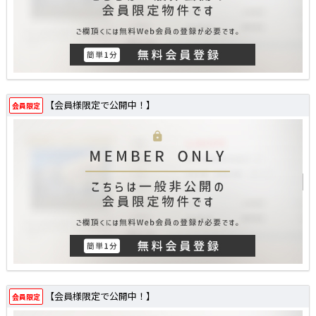
【会員様限定で公開中！】
会員限定
【会員様限定で公開中！】
会員限定