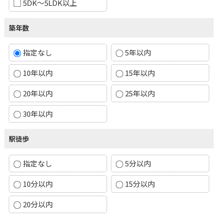
5DK～5LDK以上
築年数
指定なし
5年以内
10年以内
15年以内
20年以内
25年以内
30年以内
駅徒歩
指定なし
5分以内
10分以内
15分以内
20分以内