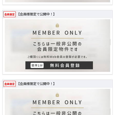
【会員様限定で公開中！】
会員限定
【会員様限定で公開中！】
会員限定