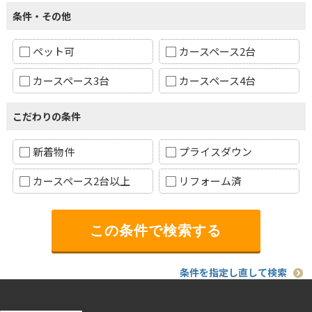
条件・その他
ペット可
カースペース2台
カースペース3台
カースペース4台
こだわりの条件
新着物件
プライスダウン
カースペース2台以上
リフォーム済
条件を指定し直して検索