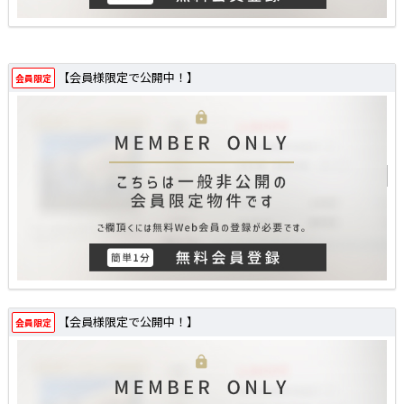
【会員様限定で公開中！】
会員限定
【会員様限定で公開中！】
会員限定