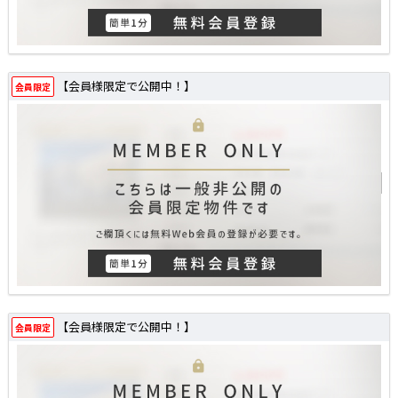
【会員様限定で公開中！】
会員限定
【会員様限定で公開中！】
会員限定