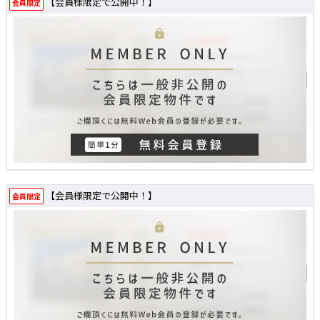
【会員様限定で公開中！】
会員限定
【会員様限定で公開中！】
会員限定