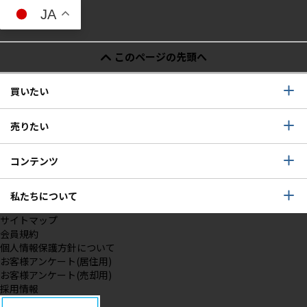
JA
このページの先頭へ
買いたい
売りたい
コンテンツ
私たちについて
サイトマップ
会員規約
個人情報保護方針について
お客様アンケート(居住用)
お客様アンケート(売却用)
採用情報