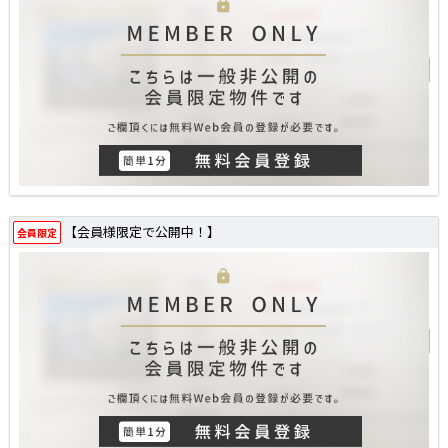
【会員様限定で公開中！】
会員限定