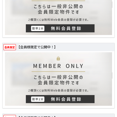
【会員様限定で公開中！】
会員限定