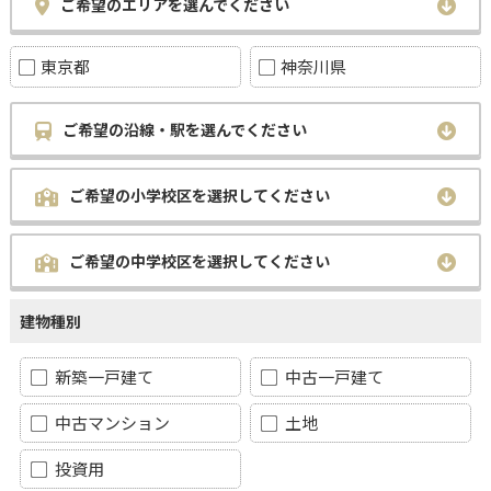
ご希望のエリアを選んでください
東京都
神奈川県
ご希望の沿線・駅を選んでください
ご希望の小学校区を選択してください
ご希望の中学校区を選択してください
建物種別
新築一戸建て
中古一戸建て
中古マンション
土地
投資用