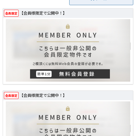
【会員様限定で公開中！】
会員限定
【会員様限定で公開中！】
会員限定