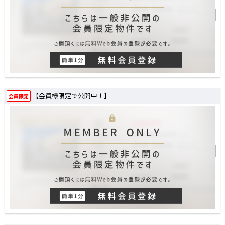
【会員様限定で公開中！】
会員限定