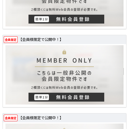
【会員様限定で公開中！】
会員限定
【会員様限定で公開中！】
会員限定