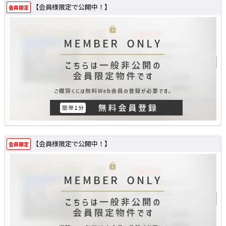
【会員様限定で公開中！】
会員限定
【会員様限定で公開中！】
会員限定