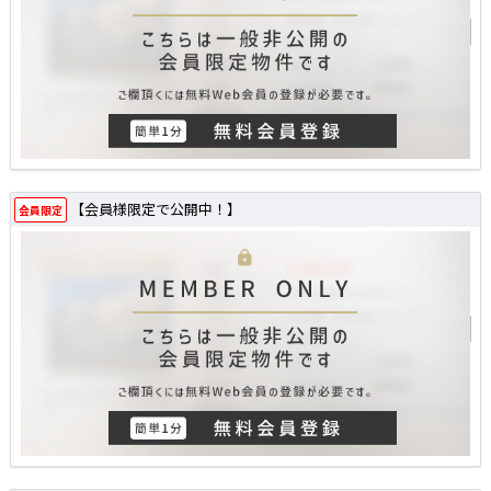
【会員様限定で公開中！】
会員限定