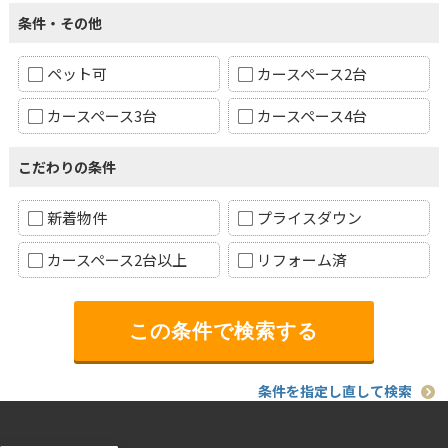
条件・その他
ペット可
カースペース2台
カースペース3台
カースペース4台
こだわりの条件
新着物件
プライスダウン
カースペース2台以上
リフォーム済
条件を指定し直して検索