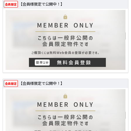
【会員様限定で公開中！】
会員限定
【会員様限定で公開中！】
会員限定