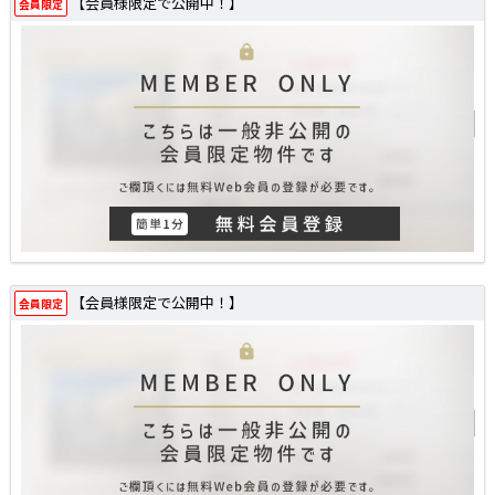
【会員様限定で公開中！】
会員限定
【会員様限定で公開中！】
会員限定