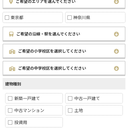
ご希望のエリアを選んでください
東京都
神奈川県
ご希望の沿線・駅を選んでください
ご希望の小学校区を選択してください
ご希望の中学校区を選択してください
建物種別
新築一戸建て
中古一戸建て
中古マンション
土地
投資用