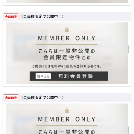
【会員様限定で公開中！】
会員限定
【会員様限定で公開中！】
会員限定