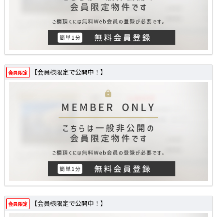
【会員様限定で公開中！】
会員限定
【会員様限定で公開中！】
会員限定