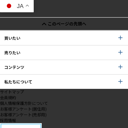
JA
このページの先頭へ
買いたい
売りたい
コンテンツ
私たちについて
サイトマップ
会員規約
個人情報保護方針について
お客様アンケート(居住用)
お客様アンケート(売却用)
採用情報