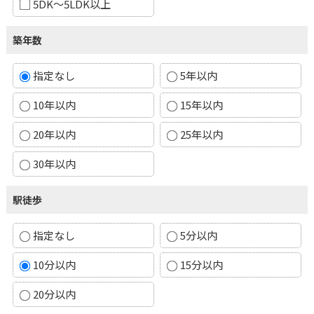
5DK～5LDK以上
築年数
指定なし
5年以内
10年以内
15年以内
20年以内
25年以内
30年以内
駅徒歩
指定なし
5分以内
10分以内
15分以内
20分以内