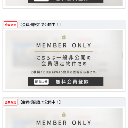
【会員様限定で公開中！】
会員限定
【会員様限定で公開中！】
会員限定