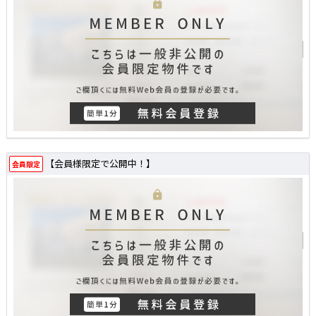
【会員様限定で公開中！】
会員限定