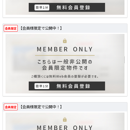
【会員様限定で公開中！】
会員限定
【会員様限定で公開中！】
会員限定