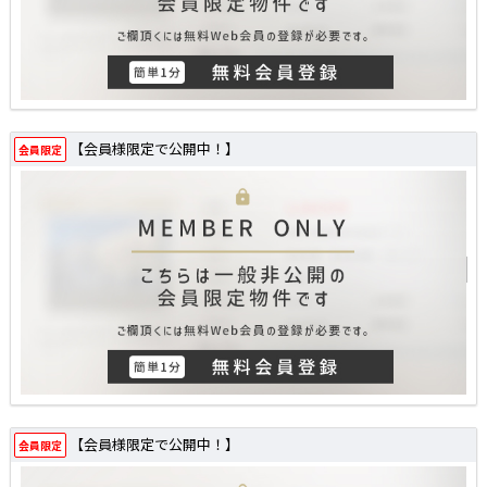
【会員様限定で公開中！】
会員限定
【会員様限定で公開中！】
会員限定