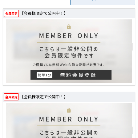
【会員様限定で公開中！】
会員限定
【会員様限定で公開中！】
会員限定