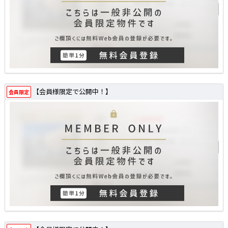
【会員様限定で公開中！】
会員限定