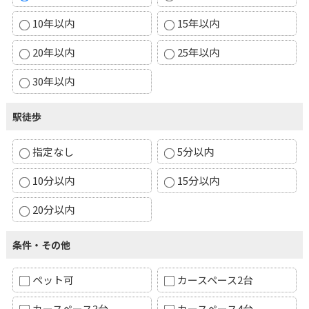
10年以内
15年以内
20年以内
25年以内
30年以内
駅徒歩
指定なし
5分以内
10分以内
15分以内
20分以内
条件・その他
ペット可
カースペース2台
カースペース3台
カースペース4台