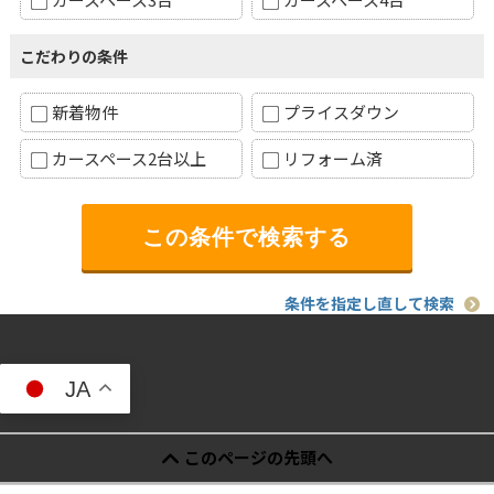
こだわりの条件
新着物件
プライスダウン
カースペース2台以上
リフォーム済
条件を指定し直して検索
JA
このページの先頭へ