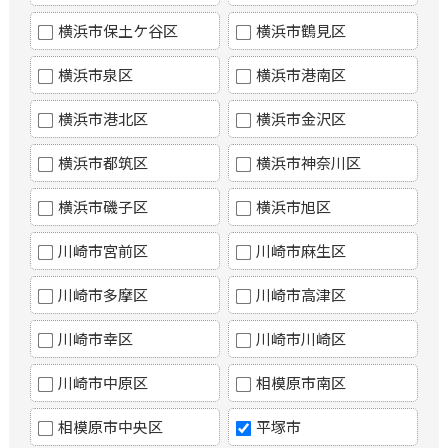
横浜市保土ケ谷区
横浜市鶴見区
横浜市泉区
横浜市港南区
横浜市港北区
横浜市金沢区
横浜市都筑区
横浜市神奈川区
横浜市磯子区
横浜市旭区
川崎市宮前区
川崎市麻生区
川崎市多摩区
川崎市高津区
川崎市幸区
川崎市川崎区
川崎市中原区
相模原市南区
相模原市中央区
平塚市