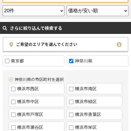
さらに絞り込んで検索する
ご希望のエリアを選んでください
東京都
神奈川県
神奈川県の市区町村を選択
横浜市西区
横浜市南区
横浜市中区
横浜市緑区
横浜市戸塚区
横浜市青葉区
横浜市瀬谷区
横浜市栄区