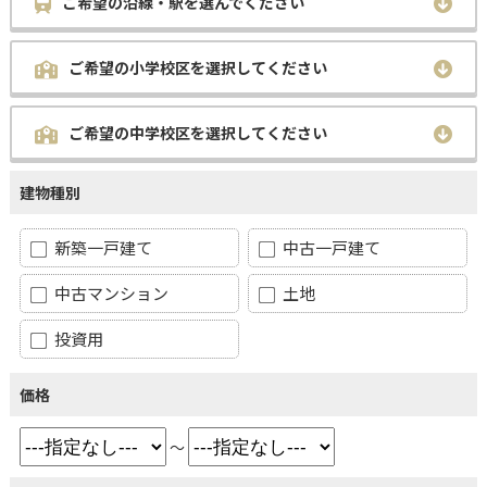
ご希望の沿線・駅を選んでください
ご希望の小学校区を選択してください
ご希望の中学校区を選択してください
建物種別
新築一戸建て
中古一戸建て
中古マンション
土地
投資用
価格
～