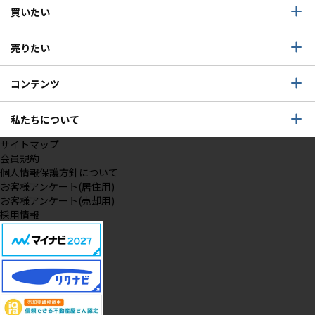
買いたい
売りたい
コンテンツ
私たちについて
サイトマップ
会員規約
個人情報保護方針について
お客様アンケート(居住用)
お客様アンケート(売却用)
採用情報