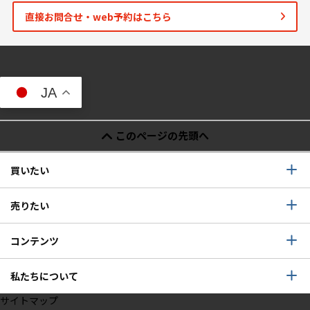
直接お問合せ・web予約はこちら
JA
このページの先頭へ
買いたい
売りたい
コンテンツ
私たちについて
サイトマップ