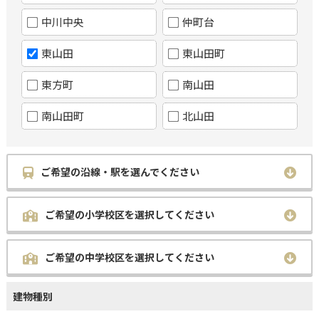
中川中央
仲町台
東山田
東山田町
東方町
南山田
南山田町
北山田
ご希望の沿線・駅を選んでください
ご希望の小学校区を選択してください
ご希望の中学校区を選択してください
建物種別