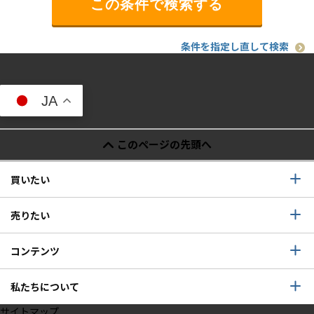
条件を指定し直して検索
JA
このページの先頭へ
買いたい
売りたい
コンテンツ
私たちについて
サイトマップ