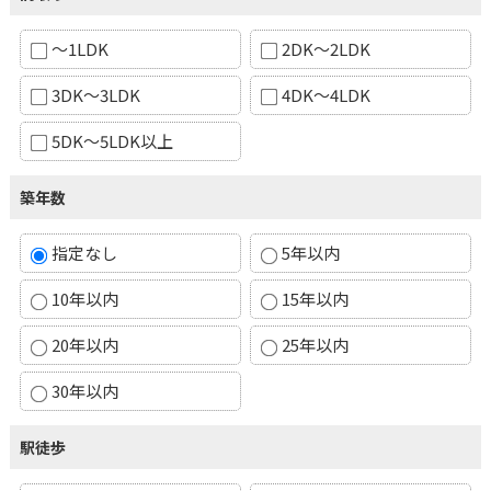
～1LDK
2DK～2LDK
3DK～3LDK
4DK～4LDK
5DK～5LDK以上
築年数
指定なし
5年以内
10年以内
15年以内
20年以内
25年以内
30年以内
駅徒歩