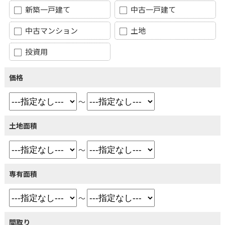
新築一戸建て
中古一戸建て
中古マンション
土地
投資用
価格
～
土地面積
～
専有面積
～
間取り