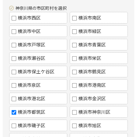
神奈川県の市区町村を選択
横浜市西区
横浜市南区
横浜市中区
横浜市緑区
横浜市戸塚区
横浜市青葉区
横浜市瀬谷区
横浜市栄区
横浜市保土ケ谷区
横浜市鶴見区
横浜市泉区
横浜市港南区
横浜市港北区
横浜市金沢区
横浜市都筑区
横浜市神奈川区
横浜市磯子区
横浜市旭区