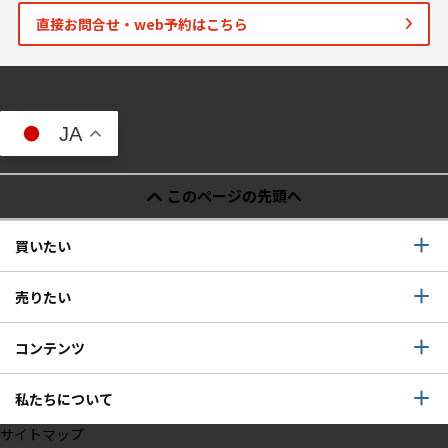
直接お問合せ・web予約はこちら
JA
このページの先頭へ
買いたい
売りたい
コンテンツ
私たちについて
サイトマップ