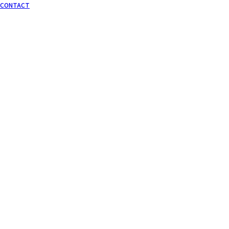
CONTACT