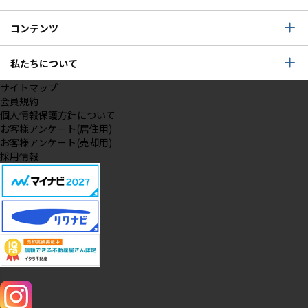
コンテンツ
私たちについて
サイトマップ
会員規約
個人情報保護方針について
お客様アンケート(居住用)
お客様アンケート(売却用)
採用情報
SNS