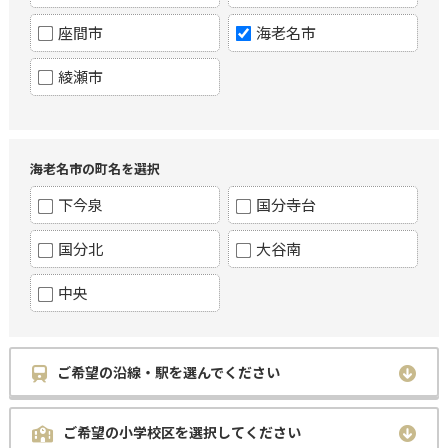
座間市
海老名市
綾瀬市
海老名市の町名を選択
下今泉
国分寺台
国分北
大谷南
中央
ご希望の沿線・駅を選んでください
ご希望の小学校区を選択してください