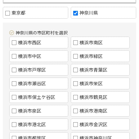
東京都
神奈川県
神奈川県の市区町村を選択
横浜市西区
横浜市南区
横浜市中区
横浜市緑区
横浜市戸塚区
横浜市青葉区
横浜市瀬谷区
横浜市栄区
横浜市保土ケ谷区
横浜市鶴見区
横浜市泉区
横浜市港南区
横浜市港北区
横浜市金沢区
横浜市都筑区
横浜市神奈川区