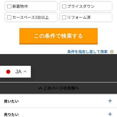
新着物件
プライスダウン
カースペース2台以上
リフォーム済
条件を指定し直して検索
JA
このページの先頭へ
買いたい
売りたい