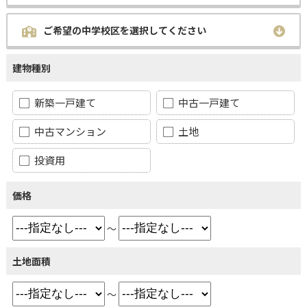
ご希望の中学校区を選択してください
建物種別
新築一戸建て
中古一戸建て
中古マンション
土地
投資用
価格
～
土地面積
～