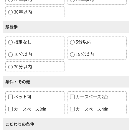
30年以内
駅徒歩
指定なし
5分以内
10分以内
15分以内
20分以内
条件・その他
ペット可
カースペース2台
カースペース3台
カースペース4台
こだわりの条件