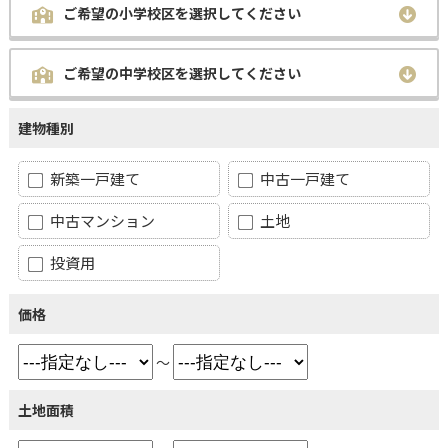
ご希望の小学校区を選択してください
ご希望の中学校区を選択してください
建物種別
新築一戸建て
中古一戸建て
中古マンション
土地
投資用
価格
～
土地面積