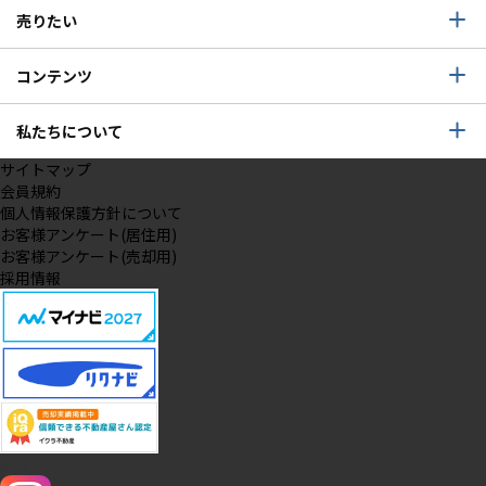
売りたい
コンテンツ
私たちについて
サイトマップ
会員規約
個人情報保護方針について
お客様アンケート(居住用)
お客様アンケート(売却用)
採用情報
SNS