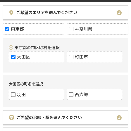
ご希望のエリアを選んでください
東京都
神奈川県
東京都の市区町村を選択
大田区
町田市
大田区の町名を選択
羽田
西六郷
ご希望の沿線・駅を選んでください