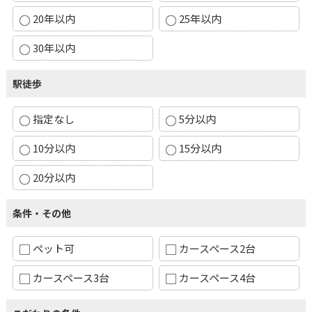
20年以内
25年以内
30年以内
駅徒歩
指定なし
5分以内
10分以内
15分以内
20分以内
条件・その他
ペット可
カースペース2台
カースペース3台
カースペース4台