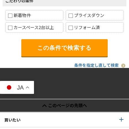
こだわりの条件
新着物件
プライスダウン
カースペース2台以上
リフォーム済
条件を指定し直して検索
JA
このページの先頭へ
買いたい