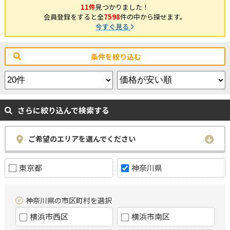
11件
見つかりました！
会員登録をすると全
7598
件の中から探せます。
今すぐ見る
条件を絞り込む
さらに絞り込んで検索する
ご希望のエリアを選んでください
東京都
神奈川県
神奈川県の市区町村を選択
横浜市西区
横浜市南区