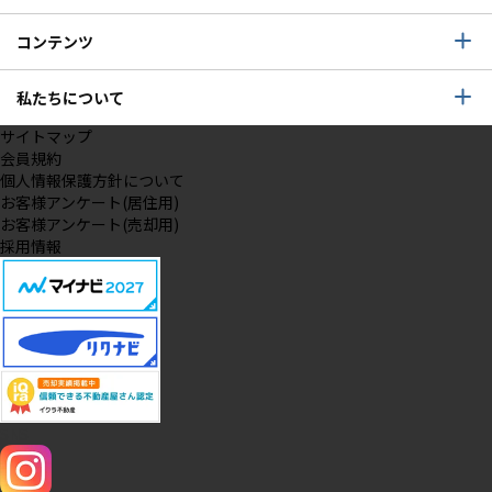
コンテンツ
私たちについて
サイトマップ
会員規約
個人情報保護方針について
お客様アンケート(居住用)
お客様アンケート(売却用)
採用情報
SNS