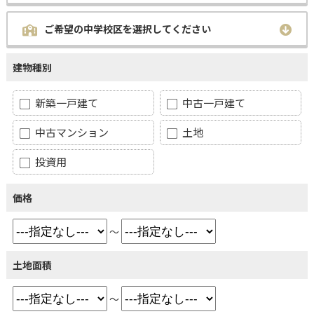
ご希望の中学校区を選択してください
建物種別
新築一戸建て
中古一戸建て
中古マンション
土地
投資用
価格
～
土地面積
～