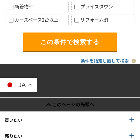
新着物件
プライスダウン
カースペース2台以上
リフォーム済
条件を指定し直して検索
JA
このページの先頭へ
買いたい
売りたい