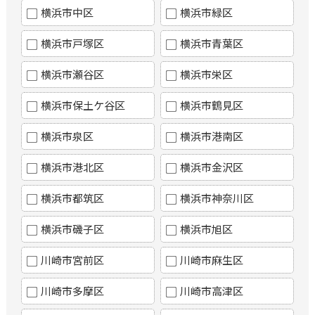
横浜市中区
横浜市緑区
横浜市戸塚区
横浜市青葉区
横浜市瀬谷区
横浜市栄区
横浜市保土ケ谷区
横浜市鶴見区
横浜市泉区
横浜市港南区
横浜市港北区
横浜市金沢区
横浜市都筑区
横浜市神奈川区
横浜市磯子区
横浜市旭区
川崎市宮前区
川崎市麻生区
川崎市多摩区
川崎市高津区