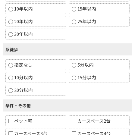
10年以内
15年以内
20年以内
25年以内
30年以内
駅徒歩
指定なし
5分以内
10分以内
15分以内
20分以内
条件・その他
ペット可
カースペース2台
カースペース3台
カースペース4台