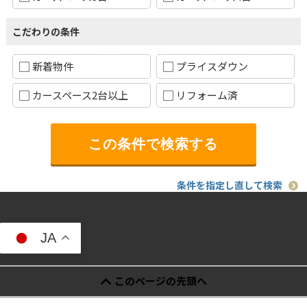
こだわりの条件
新着物件
プライスダウン
カースペース2台以上
リフォーム済
条件を指定し直して検索
JA
このページの先頭へ