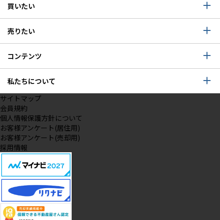
買いたい
売りたい
コンテンツ
私たちについて
サイトマップ
会員規約
個人情報保護方針について
お客様アンケート(居住用)
お客様アンケート(売却用)
採用情報