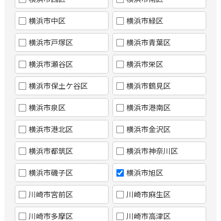
横浜市中区
横浜市緑区
横浜市戸塚区
横浜市青葉区
横浜市瀬谷区
横浜市栄区
横浜市保土ケ谷区
横浜市鶴見区
横浜市泉区
横浜市港南区
横浜市港北区
横浜市金沢区
横浜市都筑区
横浜市神奈川区
横浜市磯子区
横浜市旭区
川崎市宮前区
川崎市麻生区
川崎市多摩区
川崎市高津区