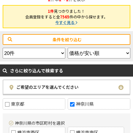
1件
見つかりました！
会員登録をすると全
7565
件の中から探せます。
今すぐ見る
条件を絞り込む
さらに絞り込んで検索する
ご希望のエリアを選んでください
東京都
神奈川県
神奈川県の市区町村を選択
横浜市西区
横浜市南区