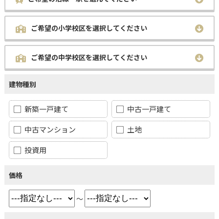
ご希望の小学校区を選択してください
ご希望の中学校区を選択してください
建物種別
新築一戸建て
中古一戸建て
中古マンション
土地
投資用
価格
～