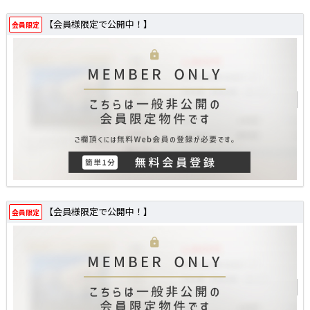
【会員様限定で公開中！】
会員限定
【会員様限定で公開中！】
会員限定