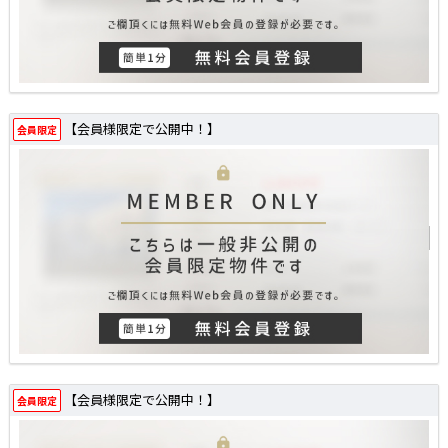
【会員様限定で公開中！】
会員限定
【会員様限定で公開中！】
会員限定