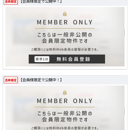
【会員様限定で公開中！】
会員限定
【会員様限定で公開中！】
会員限定