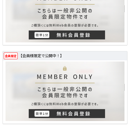
【会員様限定で公開中！】
会員限定