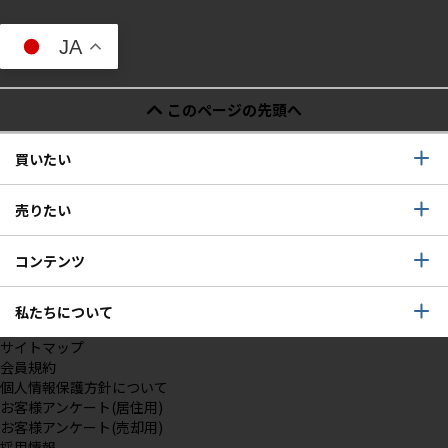
JA
このページの先頭へ
買いたい
売りたい
コンテンツ
私たちについて
サイトマップ
会員規約
個人情報保護方針について
お客様アンケート(居住用)
お客様アンケート(売却用)
採用情報