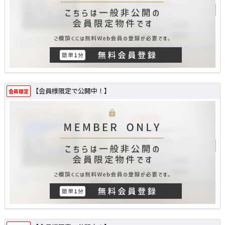
【会員様限定で公開中！】
会員限定