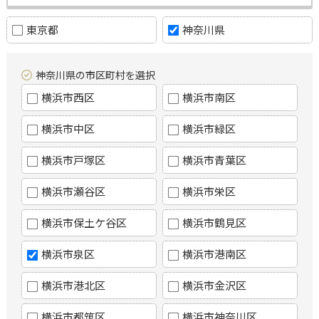
東京都
神奈川県
神奈川県の市区町村を選択
横浜市西区
横浜市南区
横浜市中区
横浜市緑区
横浜市戸塚区
横浜市青葉区
横浜市瀬谷区
横浜市栄区
横浜市保土ケ谷区
横浜市鶴見区
横浜市泉区
横浜市港南区
横浜市港北区
横浜市金沢区
横浜市都筑区
横浜市神奈川区