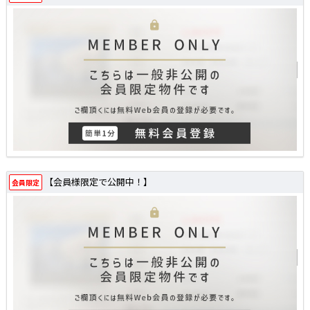
【会員様限定で公開中！】
会員限定