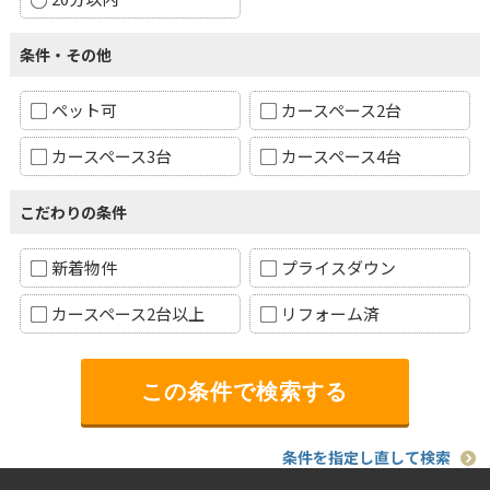
条件・その他
ペット可
カースペース2台
カースペース3台
カースペース4台
こだわりの条件
新着物件
プライスダウン
カースペース2台以上
リフォーム済
条件を指定し直して検索