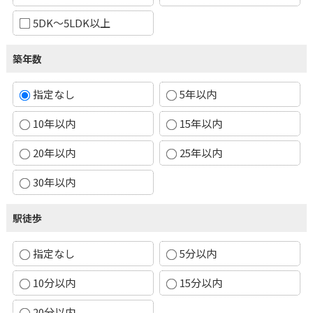
5DK～5LDK以上
築年数
指定なし
5年以内
10年以内
15年以内
20年以内
25年以内
30年以内
駅徒歩
指定なし
5分以内
10分以内
15分以内
20分以内