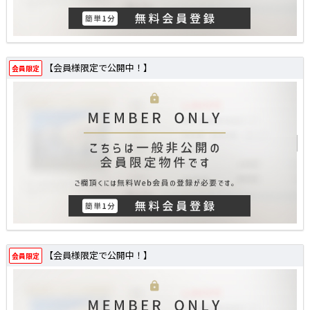
【会員様限定で公開中！】
会員限定
【会員様限定で公開中！】
会員限定