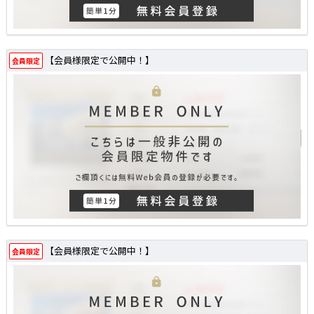
【会員様限定で公開中！】
会員限定
【会員様限定で公開中！】
会員限定