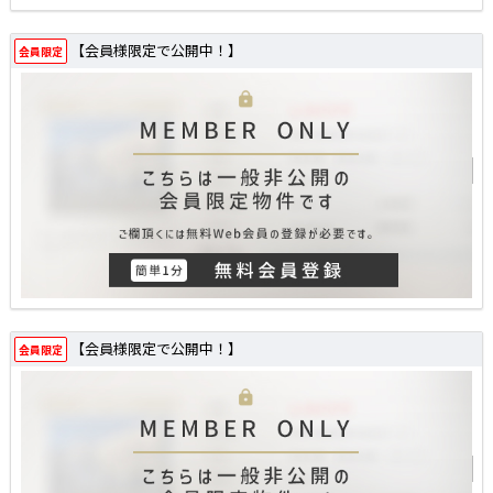
【会員様限定で公開中！】
会員限定
【会員様限定で公開中！】
会員限定