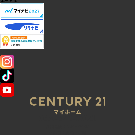
SNS
045-320-0021
営業時間：9:00～20:00
定休日：火曜・水曜