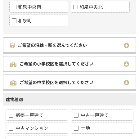
和泉中央南
和泉中央北
和泉町
ご希望の沿線・駅を選んでください
ご希望の小学校区を選択してください
ご希望の中学校区を選択してください
建物種別
新築一戸建て
中古一戸建て
中古マンション
土地