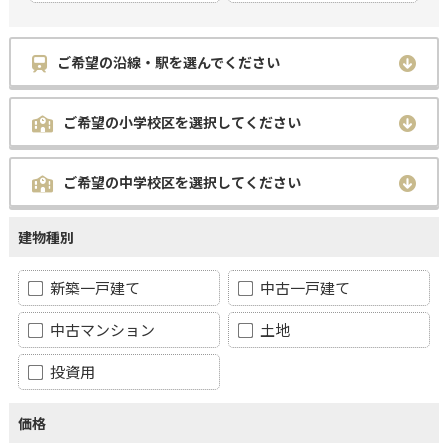
ご希望の沿線・駅を選んでください
ご希望の小学校区を選択してください
ご希望の中学校区を選択してください
建物種別
新築一戸建て
中古一戸建て
中古マンション
土地
投資用
価格