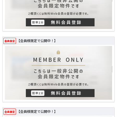
【会員様限定で公開中！】
会員限定
【会員様限定で公開中！】
会員限定