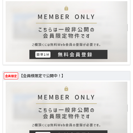
【会員様限定で公開中！】
会員限定