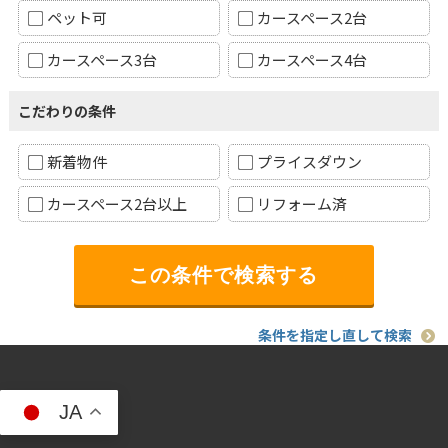
ペット可
カースペース2台
カースペース3台
カースペース4台
こだわりの条件
新着物件
プライスダウン
カースペース2台以上
リフォーム済
条件を指定し直して検索
JA