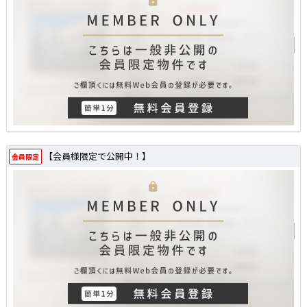
【会員様限定で公開中！】
会員限定