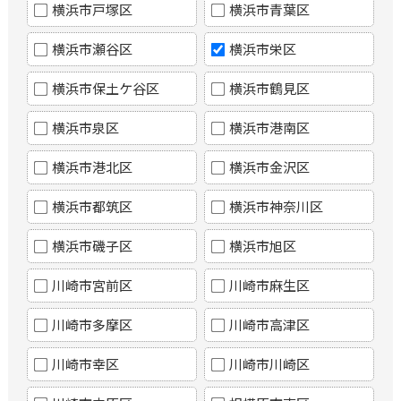
横浜市戸塚区
横浜市青葉区
横浜市瀬谷区
横浜市栄区
横浜市保土ケ谷区
横浜市鶴見区
横浜市泉区
横浜市港南区
横浜市港北区
横浜市金沢区
横浜市都筑区
横浜市神奈川区
横浜市磯子区
横浜市旭区
川崎市宮前区
川崎市麻生区
川崎市多摩区
川崎市高津区
川崎市幸区
川崎市川崎区