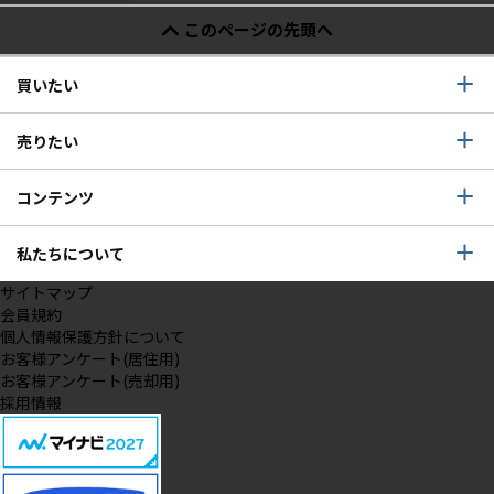
このページの先頭へ
買いたい
売りたい
コンテンツ
私たちについて
サイトマップ
会員規約
個人情報保護方針について
お客様アンケート(居住用)
お客様アンケート(売却用)
採用情報