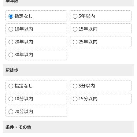
築年数
指定なし
5年以内
10年以内
15年以内
20年以内
25年以内
30年以内
駅徒歩
指定なし
5分以内
10分以内
15分以内
20分以内
条件・その他