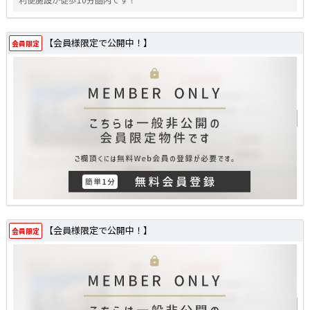
【会員様限定で公開中！】
会員限定
【会員様限定で公開中！】
会員限定