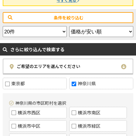
今すぐ見る
条件を絞り込む
さらに絞り込んで検索する
ご希望のエリアを選んでください
東京都
神奈川県
神奈川県の市区町村を選択
横浜市西区
横浜市南区
横浜市中区
横浜市緑区