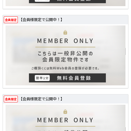
【会員様限定で公開中！】
会員限定
【会員様限定で公開中！】
会員限定