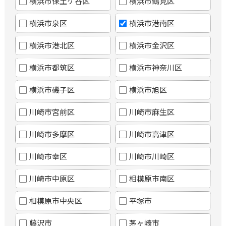
横浜市保土ケ谷区
横浜市鶴見区
横浜市泉区
横浜市港南区
横浜市港北区
横浜市金沢区
横浜市都筑区
横浜市神奈川区
横浜市磯子区
横浜市旭区
川崎市宮前区
川崎市麻生区
川崎市多摩区
川崎市高津区
川崎市幸区
川崎市川崎区
川崎市中原区
相模原市南区
相模原市中央区
平塚市
藤沢市
茅ヶ崎市