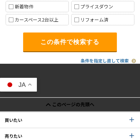
新着物件
プライスダウン
カースペース2台以上
リフォーム済
条件を指定し直して検索
JA
このページの先頭へ
買いたい
売りたい