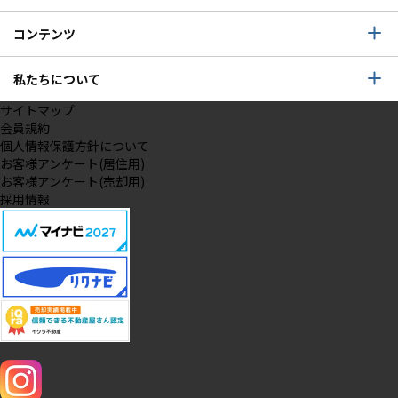
コンテンツ
私たちについて
サイトマップ
会員規約
個人情報保護方針について
お客様アンケート(居住用)
お客様アンケート(売却用)
採用情報
SNS