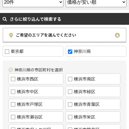
さらに絞り込んで検索する
ご希望のエリアを選んでください
東京都
神奈川県
神奈川県の市区町村を選択
横浜市西区
横浜市南区
横浜市中区
横浜市緑区
横浜市戸塚区
横浜市青葉区
横浜市瀬谷区
横浜市栄区