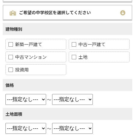
ご希望の中学校区を選択してください
建物種別
新築一戸建て
中古一戸建て
中古マンション
土地
投資用
価格
～
土地面積
～