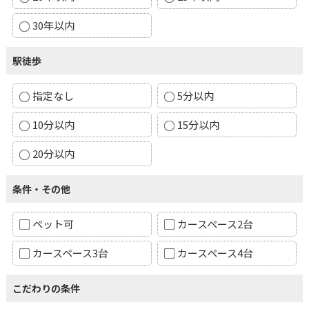
30年以内
駅徒歩
指定なし
5分以内
10分以内
15分以内
20分以内
条件・その他
ペット可
カースペース2台
カースペース3台
カースペース4台
こだわりの条件