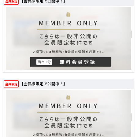
【会員様限定で公開中！】
会員限定
【会員様限定で公開中！】
会員限定