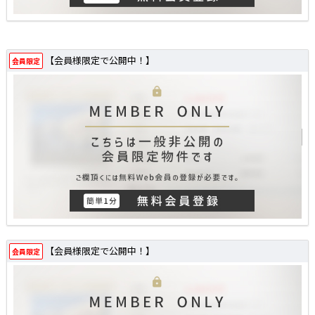
【会員様限定で公開中！】
会員限定
【会員様限定で公開中！】
会員限定