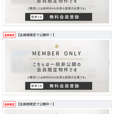
【会員様限定で公開中！】
会員限定
【会員様限定で公開中！】
会員限定