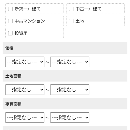
新築一戸建て
中古一戸建て
中古マンション
土地
投資用
価格
～
土地面積
～
専有面積
～