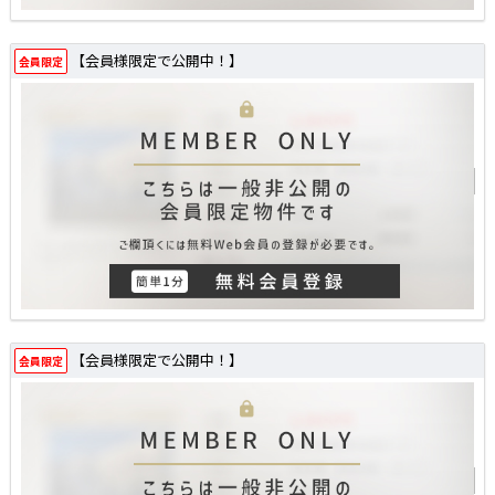
【会員様限定で公開中！】
会員限定
【会員様限定で公開中！】
会員限定