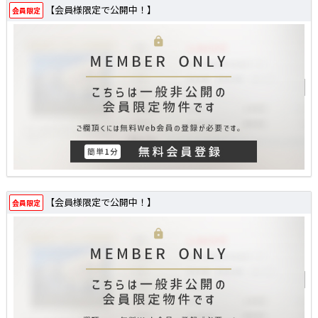
【会員様限定で公開中！】
会員限定
【会員様限定で公開中！】
会員限定