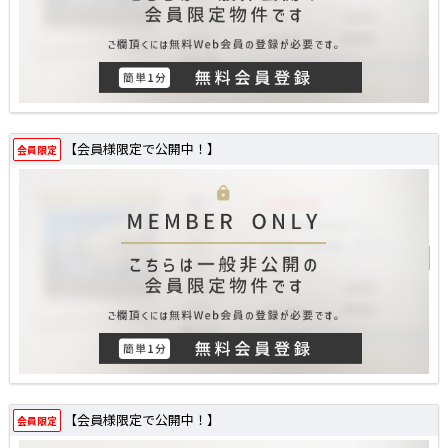
【会員様限定で公開中！】
会員限定
【会員様限定で公開中！】
会員限定