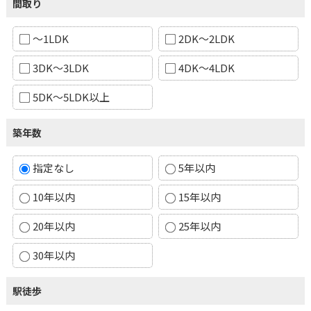
間取り
～1LDK
2DK～2LDK
3DK～3LDK
4DK～4LDK
5DK～5LDK以上
築年数
指定なし
5年以内
10年以内
15年以内
20年以内
25年以内
30年以内
駅徒歩