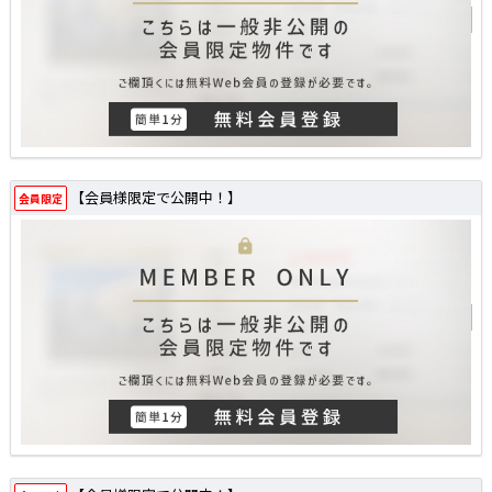
【会員様限定で公開中！】
会員限定