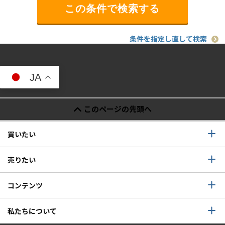
条件を指定し直して検索
JA
このページの先頭へ
買いたい
売りたい
コンテンツ
私たちについて