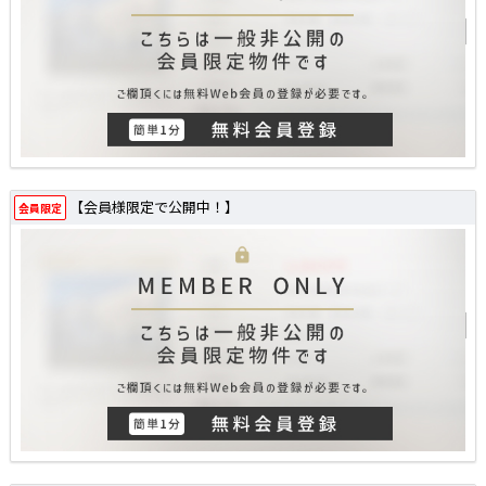
【会員様限定で公開中！】
会員限定