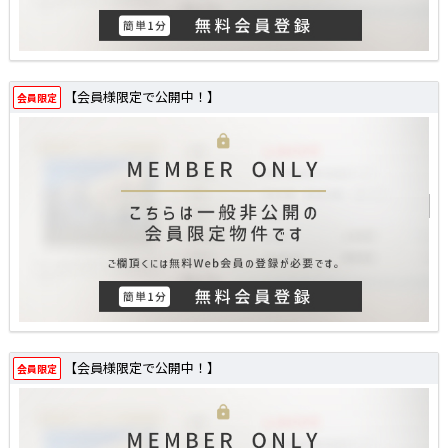
【会員様限定で公開中！】
会員限定
【会員様限定で公開中！】
会員限定