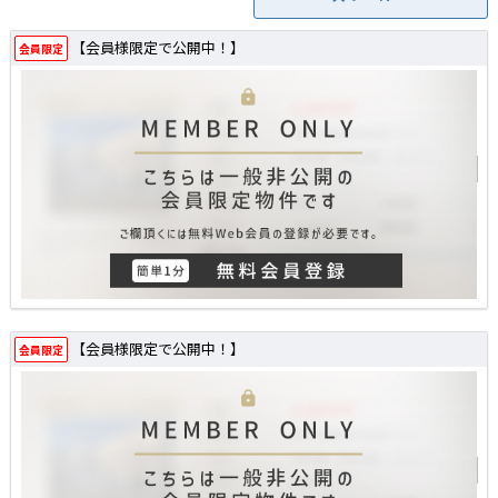
【会員様限定で公開中！】
会員限定
【会員様限定で公開中！】
会員限定