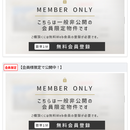
【会員様限定で公開中！】
会員限定