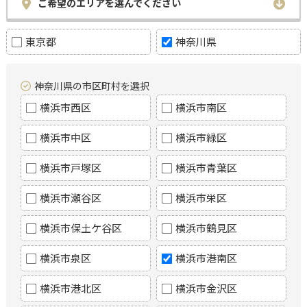
ご希望のエリアを選んでください
東京都
神奈川県
神奈川県の市区町村を選択
横浜市西区
横浜市南区
横浜市中区
横浜市緑区
横浜市戸塚区
横浜市青葉区
横浜市瀬谷区
横浜市栄区
横浜市保土ケ谷区
横浜市鶴見区
横浜市泉区
横浜市港南区
横浜市港北区
横浜市金沢区