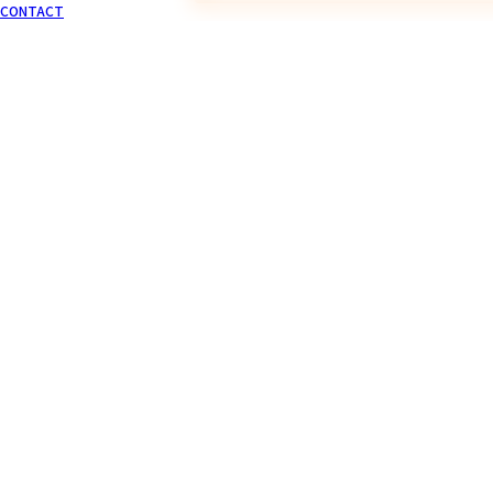
CONTACT