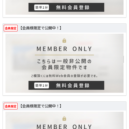
【会員様限定で公開中！】
会員限定
【会員様限定で公開中！】
会員限定