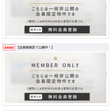
【会員様限定で公開中！】
会員限定