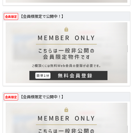
【会員様限定で公開中！】
会員限定
【会員様限定で公開中！】
会員限定