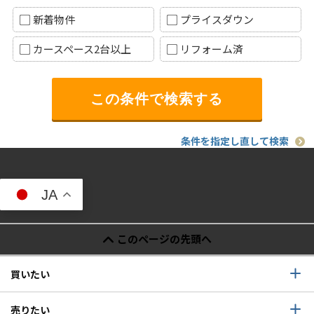
新着物件
プライスダウン
カースペース2台以上
リフォーム済
条件を指定し直して検索
JA
このページの先頭へ
買いたい
売りたい