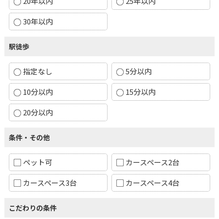
20年以内
25年以内
30年以内
駅徒歩
指定なし
5分以内
10分以内
15分以内
20分以内
条件・その他
ペット可
カースペース2台
カースペース3台
カースペース4台
こだわりの条件