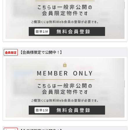
【会員様限定で公開中！】
会員限定