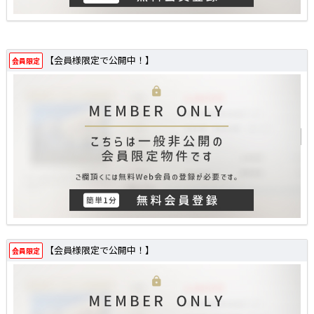
【会員様限定で公開中！】
会員限定
【会員様限定で公開中！】
会員限定