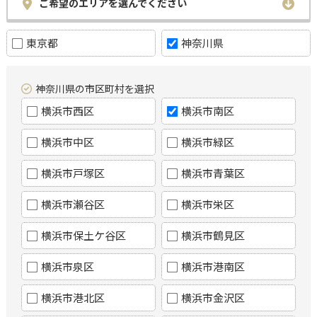
ご希望のエリアを選んでください
東京都
神奈川県
神奈川県の市区町村を選択
横浜市西区
横浜市南区
横浜市中区
横浜市緑区
横浜市戸塚区
横浜市青葉区
横浜市瀬谷区
横浜市栄区
横浜市保土ケ谷区
横浜市鶴見区
横浜市泉区
横浜市港南区
横浜市港北区
横浜市金沢区