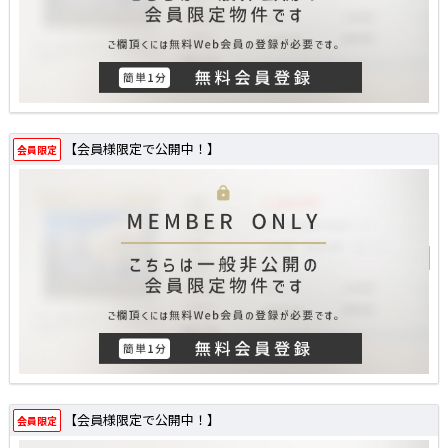
【会員様限定で公開中！】
会員限定
【会員様限定で公開中！】
会員限定