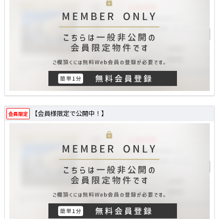
【会員様限定で公開中！】
会員限定