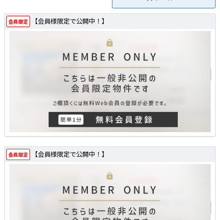
【会員様限定で公開中！】
会員限定
【会員様限定で公開中！】
会員限定