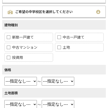
ご希望の中学校区を選択してください
建物種別
新築一戸建て
中古一戸建て
中古マンション
土地
投資用
価格
～
土地面積
～