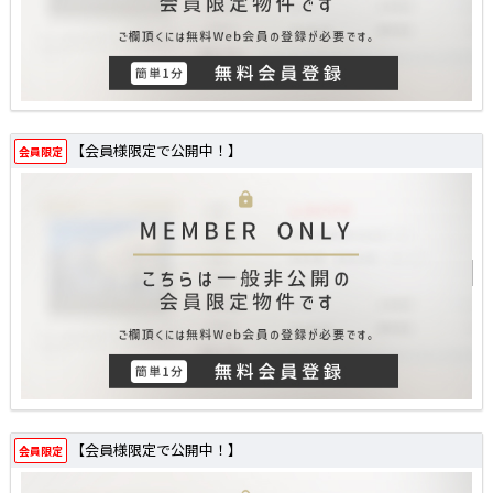
【会員様限定で公開中！】
会員限定
【会員様限定で公開中！】
会員限定