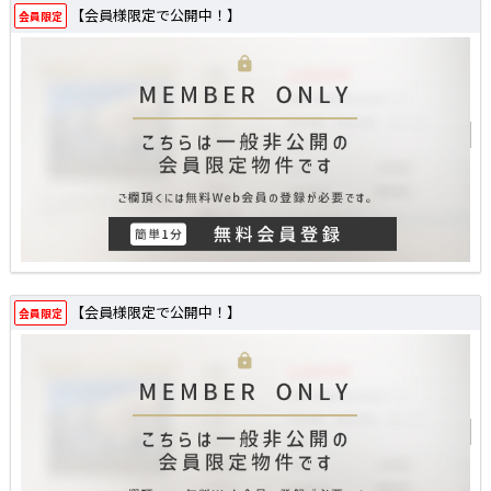
【会員様限定で公開中！】
会員限定
【会員様限定で公開中！】
会員限定