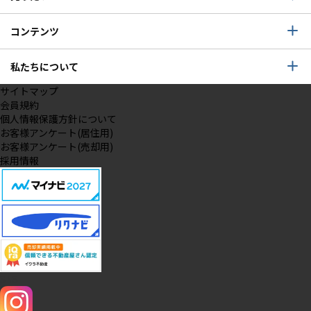
コンテンツ
私たちについて
サイトマップ
会員規約
個人情報保護方針について
お客様アンケート(居住用)
お客様アンケート(売却用)
採用情報
SNS