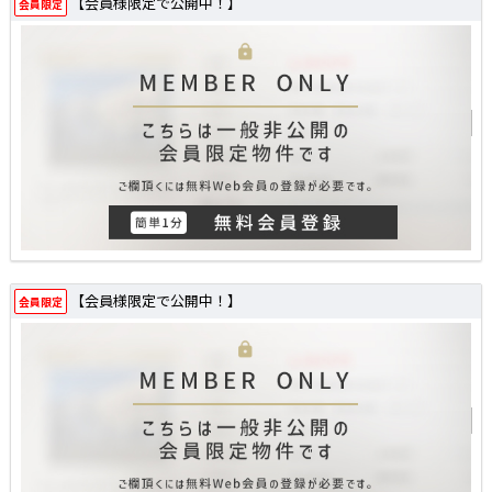
【会員様限定で公開中！】
会員限定
【会員様限定で公開中！】
会員限定