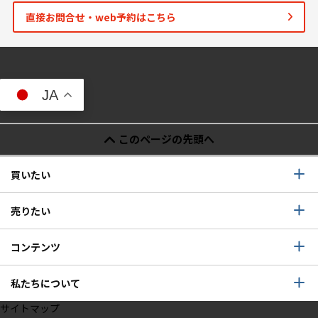
直接お問合せ・web予約はこちら
JA
このページの先頭へ
買いたい
売りたい
コンテンツ
私たちについて
サイトマップ