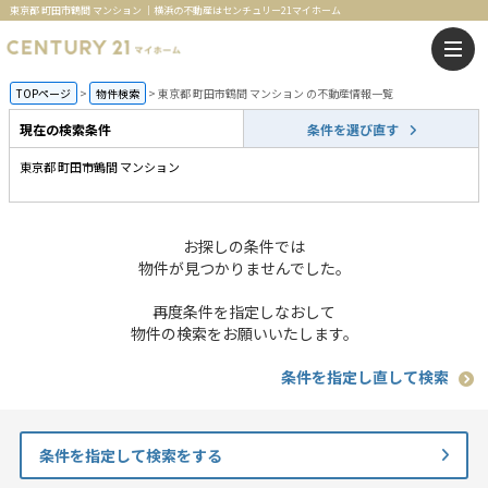
東京都 町田市鶴間 マンション ｜横浜の不動産はセンチュリー21マイホーム
TOPページ
物件検索
東京都 町田市鶴間 マンション の不動産情報一覧
現在の検索条件
条件を選び直す
東京都 町田市鶴間 マンション
お探しの条件では
物件が見つかりませんでした。
再度条件を指定しなおして
物件の検索をお願いいたします。
条件を指定し直して検索
条件を指定して検索をする