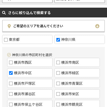
さらに絞り込んで検索する
ご希望のエリアを選んでください
東京都
神奈川県
神奈川県の市区町村を選択
横浜市西区
横浜市南区
横浜市中区
横浜市緑区
横浜市戸塚区
横浜市青葉区
横浜市瀬谷区
横浜市栄区
横浜市保土ケ谷区
横浜市鶴見区