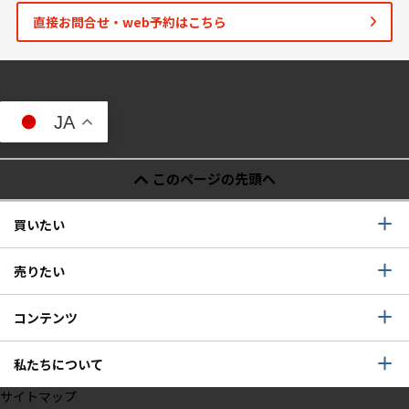
直接お問合せ・web予約はこちら
JA
このページの先頭へ
買いたい
売りたい
コンテンツ
私たちについて
サイトマップ