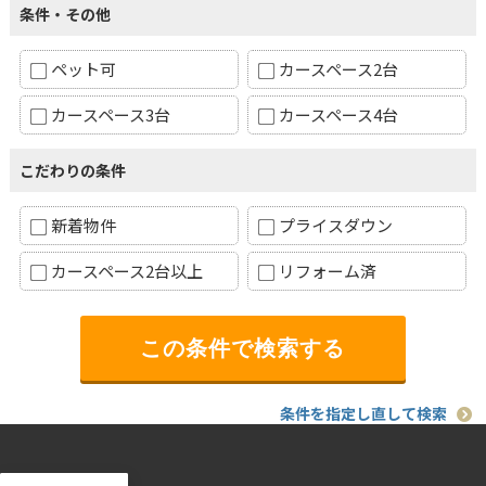
条件・その他
ペット可
カースペース2台
カースペース3台
カースペース4台
こだわりの条件
新着物件
プライスダウン
カースペース2台以上
リフォーム済
条件を指定し直して検索