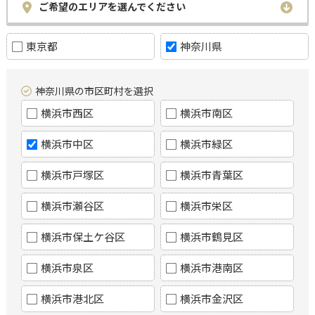
ご希望のエリアを選んでください
東京都
神奈川県
神奈川県の市区町村を選択
横浜市西区
横浜市南区
横浜市中区
横浜市緑区
横浜市戸塚区
横浜市青葉区
横浜市瀬谷区
横浜市栄区
横浜市保土ケ谷区
横浜市鶴見区
横浜市泉区
横浜市港南区
横浜市港北区
横浜市金沢区