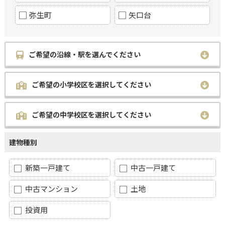
弥生町
矢口台
ご希望の沿線・駅を選んでください
ご希望の小学校区を選択してください
ご希望の中学校区を選択してください
建物種別
新築一戸建て
中古一戸建て
中古マンション
土地
投資用