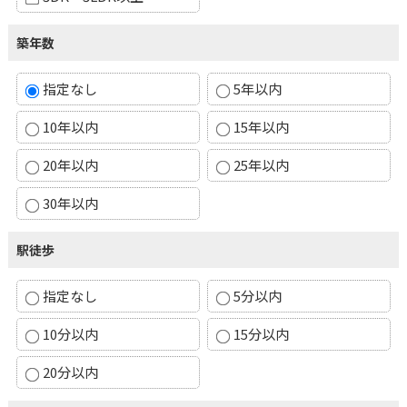
築年数
指定なし
5年以内
10年以内
15年以内
20年以内
25年以内
30年以内
駅徒歩
指定なし
5分以内
10分以内
15分以内
20分以内