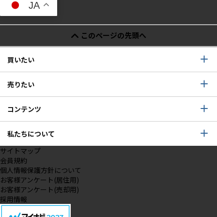
JA
このページの先頭へ
買いたい
売りたい
コンテンツ
私たちについて
サイトマップ
会員規約
個人情報保護方針について
お客様アンケート(居住用)
お客様アンケート(売却用)
採用情報