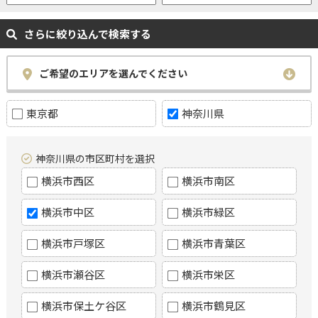
さらに絞り込んで検索する
ご希望のエリアを選んでください
東京都
神奈川県
神奈川県の市区町村を選択
横浜市西区
横浜市南区
横浜市中区
横浜市緑区
横浜市戸塚区
横浜市青葉区
横浜市瀬谷区
横浜市栄区
横浜市保土ケ谷区
横浜市鶴見区