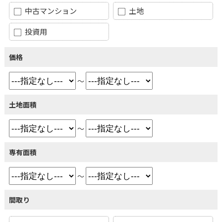
中古マンション
土地
投資用
価格
～
土地面積
～
専有面積
～
間取り