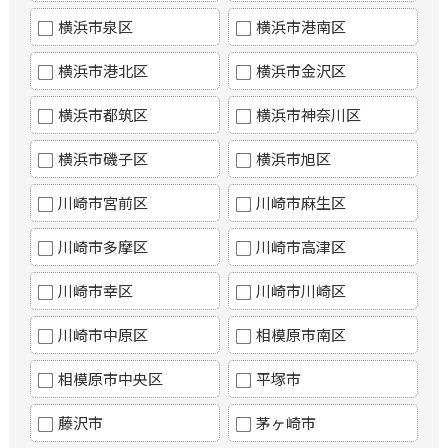
横浜市泉区
横浜市港南区
横浜市港北区
横浜市金沢区
横浜市都筑区
横浜市神奈川区
横浜市磯子区
横浜市旭区
川崎市宮前区
川崎市麻生区
川崎市多摩区
川崎市高津区
川崎市幸区
川崎市川崎区
川崎市中原区
相模原市南区
相模原市中央区
平塚市
藤沢市
茅ヶ崎市