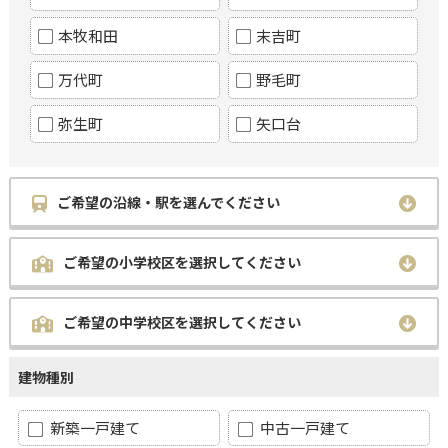
本牧和田
末吉町
万代町
野毛町
弥生町
矢口台
ご希望の沿線・駅を選んでください
ご希望の小学校区を選択してください
ご希望の中学校区を選択してください
建物種別
新築一戸建て
中古一戸建て