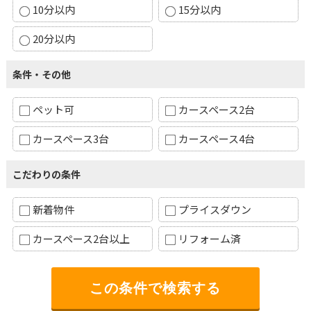
10分以内
15分以内
20分以内
条件・その他
ペット可
カースペース2台
カースペース3台
カースペース4台
こだわりの条件
新着物件
プライスダウン
カースペース2台以上
リフォーム済