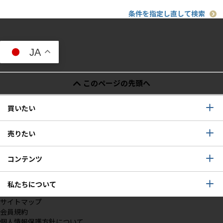
条件を指定し直して検索
JA
このページの先頭へ
買いたい
売りたい
コンテンツ
私たちについて
サイトマップ
会員規約
個人情報保護方針について