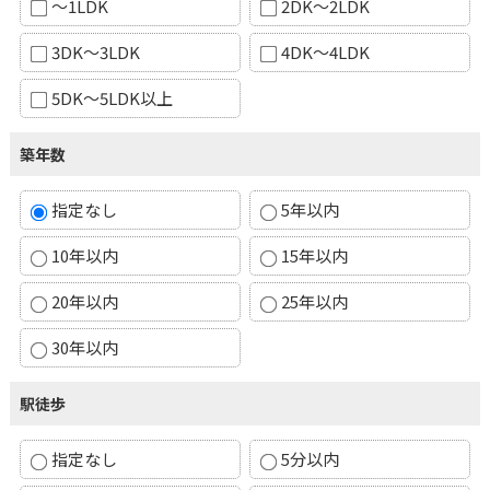
～1LDK
2DK～2LDK
3DK～3LDK
4DK～4LDK
5DK～5LDK以上
築年数
指定なし
5年以内
10年以内
15年以内
20年以内
25年以内
30年以内
駅徒歩
指定なし
5分以内