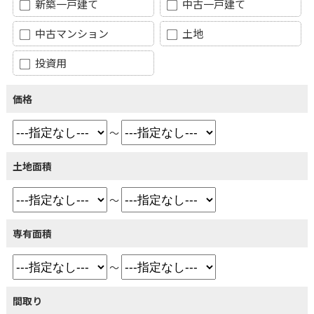
新築一戸建て
中古一戸建て
中古マンション
土地
投資用
価格
～
土地面積
～
専有面積
～
間取り