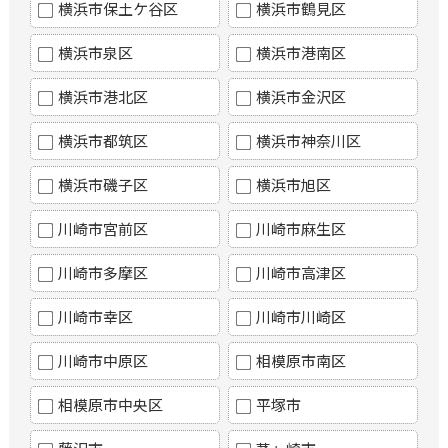
横浜市保土ケ谷区
横浜市鶴見区
横浜市泉区
横浜市港南区
横浜市港北区
横浜市金沢区
横浜市都筑区
横浜市神奈川区
横浜市磯子区
横浜市旭区
川崎市宮前区
川崎市麻生区
川崎市多摩区
川崎市高津区
川崎市幸区
川崎市川崎区
川崎市中原区
相模原市南区
相模原市中央区
平塚市