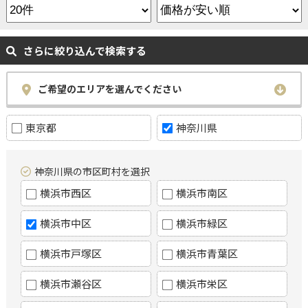
さらに絞り込んで検索する
ご希望のエリアを選んでください
東京都
神奈川県
神奈川県の市区町村を選択
横浜市西区
横浜市南区
横浜市中区
横浜市緑区
横浜市戸塚区
横浜市青葉区
横浜市瀬谷区
横浜市栄区