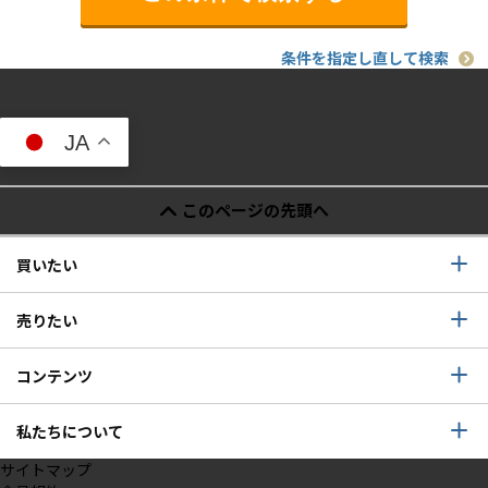
条件を指定し直して検索
JA
このページの先頭へ
買いたい
売りたい
コンテンツ
私たちについて
サイトマップ