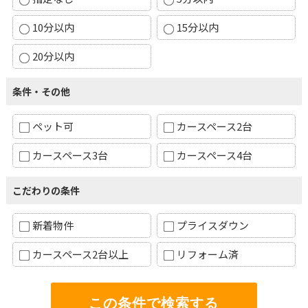
10分以内
15分以内
20分以内
条件・その他
ペット可
カースペース2台
カースペース3台
カースペース4台
こだわりの条件
新着物件
プライスダウン
カースペース2台以上
リフォーム済