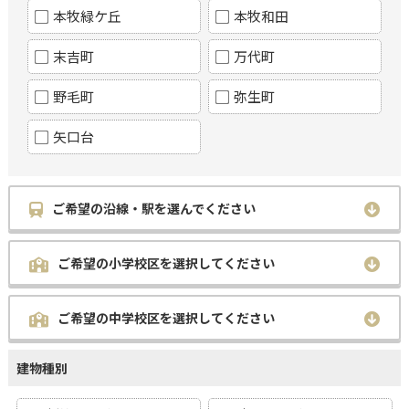
本牧緑ケ丘
本牧和田
末吉町
万代町
野毛町
弥生町
矢口台
ご希望の沿線・駅を選んでください
ご希望の小学校区を選択してください
ご希望の中学校区を選択してください
建物種別