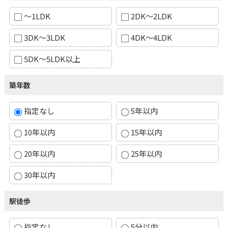
～1LDK
2DK～2LDK
3DK～3LDK
4DK～4LDK
5DK～5LDK以上
築年数
指定なし
5年以内
10年以内
15年以内
20年以内
25年以内
30年以内
駅徒歩
指定なし
5分以内