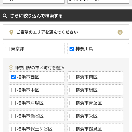
さらに絞り込んで検索する
ご希望のエリアを選んでください
東京都
神奈川県
神奈川県の市区町村を選択
横浜市西区
横浜市南区
横浜市中区
横浜市緑区
横浜市戸塚区
横浜市青葉区
横浜市瀬谷区
横浜市栄区
横浜市保土ケ谷区
横浜市鶴見区