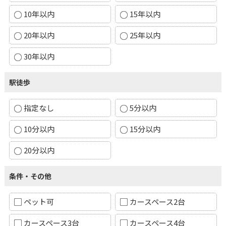
10年以内
15年以内
20年以内
25年以内
30年以内
駅徒歩
指定なし
5分以内
10分以内
15分以内
20分以内
条件・その他
ペット可
カースペース2台
カースペース3台
カースペース4台