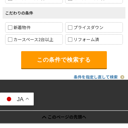
こだわりの条件
新着物件
プライスダウン
カースペース2台以上
リフォーム済
条件を指定し直して検索
JA
このページの先頭へ