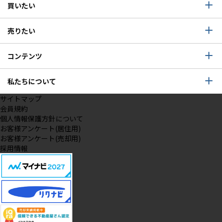
買いたい
売りたい
コンテンツ
私たちについて
サイトマップ
会員規約
個人情報保護方針について
お客様アンケート(居住用)
お客様アンケート(売却用)
採用情報