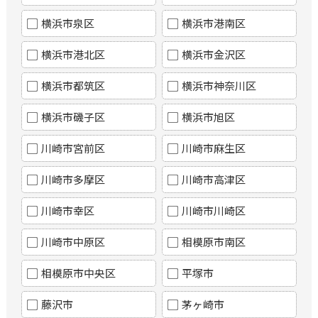
横浜市泉区
横浜市港南区
横浜市港北区
横浜市金沢区
横浜市都筑区
横浜市神奈川区
横浜市磯子区
横浜市旭区
川崎市宮前区
川崎市麻生区
川崎市多摩区
川崎市高津区
川崎市幸区
川崎市川崎区
川崎市中原区
相模原市南区
相模原市中央区
平塚市
藤沢市
茅ヶ崎市