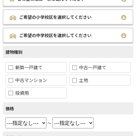
ご希望の小学校区を選択してください
ご希望の中学校区を選択してください
建物種別
新築一戸建て
中古一戸建て
中古マンション
土地
投資用
価格
～