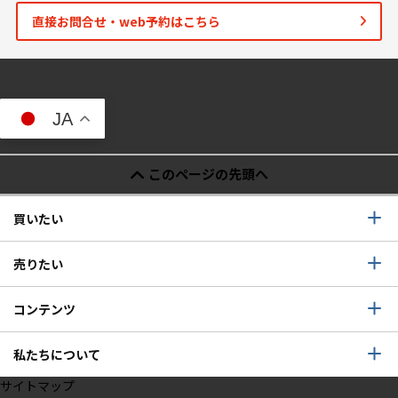
直接お問合せ・web予約はこちら
JA
このページの先頭へ
買いたい
売りたい
コンテンツ
私たちについて
サイトマップ