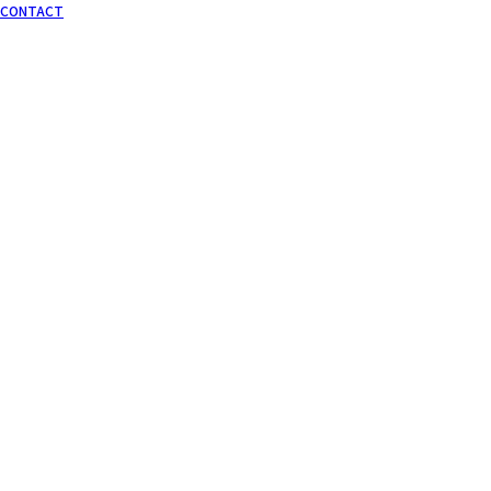
CONTACT