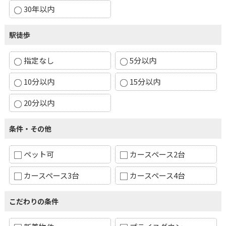
30年以内
駅徒歩
指定なし
5分以内
10分以内
15分以内
20分以内
条件・その他
ペット可
カースペース2台
カースペース3台
カースペース4台
こだわりの条件