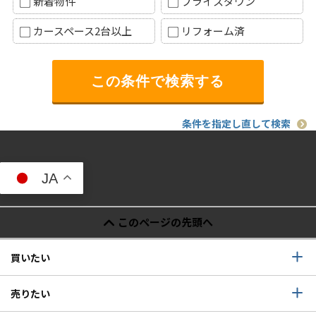
新着物件
プライスダウン
カースペース2台以上
リフォーム済
条件を指定し直して検索
JA
このページの先頭へ
買いたい
売りたい