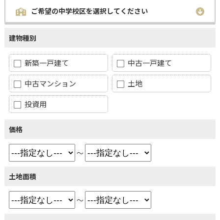
ご希望の中学校区を選択してください
建物種別
新築一戸建て
中古一戸建て
中古マンション
土地
投資用
価格
～
土地面積
～