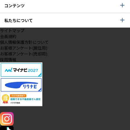
コンテンツ
私たちについて
サイトマップ
会員規約
個人情報保護方針について
お客様アンケート(居住用)
お客様アンケート(売却用)
採用情報
SNS