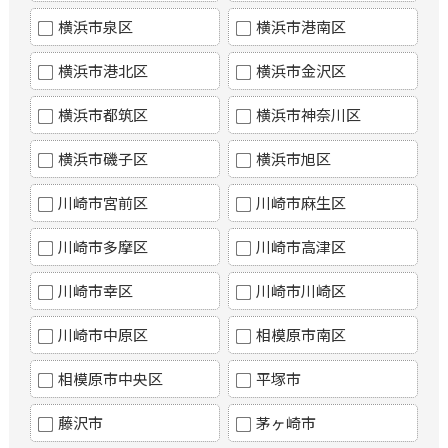
横浜市泉区
横浜市港南区
横浜市港北区
横浜市金沢区
横浜市都筑区
横浜市神奈川区
横浜市磯子区
横浜市旭区
川崎市宮前区
川崎市麻生区
川崎市多摩区
川崎市高津区
川崎市幸区
川崎市川崎区
川崎市中原区
相模原市南区
相模原市中央区
平塚市
藤沢市
茅ヶ崎市