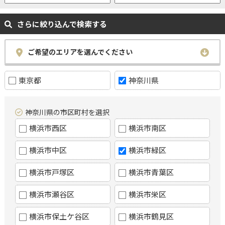
さらに絞り込んで検索する
ご希望のエリアを選んでください
東京都
神奈川県
神奈川県の市区町村を選択
横浜市西区
横浜市南区
横浜市中区
横浜市緑区
横浜市戸塚区
横浜市青葉区
横浜市瀬谷区
横浜市栄区
横浜市保土ケ谷区
横浜市鶴見区