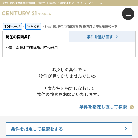
神奈川県 横浜市南区新川町 投資用 ｜横浜の不動産はセンチュリー21マイホーム
TOPページ
物件検索
神奈川県 横浜市南区新川町 投資用 の不動産情報一覧
現在の検索条件
条件を選び直す
神奈川県 横浜市南区新川町 投資用
お探しの条件では
物件が見つかりませんでした。
再度条件を指定しなおして
物件の検索をお願いいたします。
条件を指定し直して検索
条件を指定して検索をする