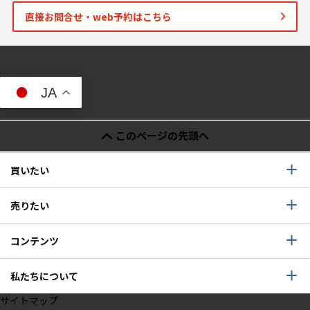
直接お問合せ・web予約はこちら
JA
このページの先頭へ
買いたい
売りたい
コンテンツ
私たちについて
サイトマップ