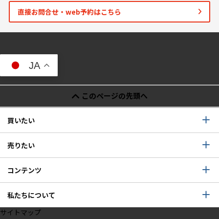
直接お問合せ・web予約はこちら
JA
このページの先頭へ
買いたい
売りたい
コンテンツ
私たちについて
サイトマップ