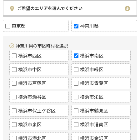
ご希望のエリアを選んでください
東京都
神奈川県
神奈川県の市区町村を選択
横浜市西区
横浜市南区
横浜市中区
横浜市緑区
横浜市戸塚区
横浜市青葉区
横浜市瀬谷区
横浜市栄区
横浜市保土ケ谷区
横浜市鶴見区
横浜市泉区
横浜市港南区
横浜市港北区
横浜市金沢区