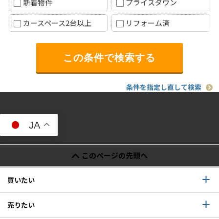
新着物件
プライスダウン
カースペース2台以上
リフォーム済
条件を指定し直して検索
JA
このページの先頭へ
買いたい
売りたい