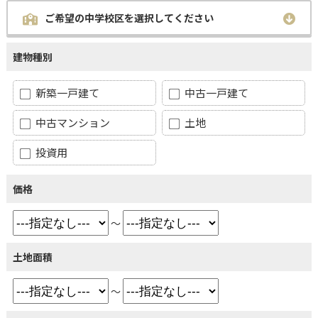
ご希望の中学校区を選択してください
建物種別
新築一戸建て
中古一戸建て
中古マンション
土地
投資用
価格
～
土地面積
～