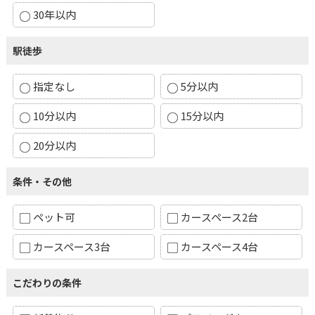
30年以内
駅徒歩
指定なし
5分以内
10分以内
15分以内
20分以内
条件・その他
ペット可
カースペース2台
カースペース3台
カースペース4台
こだわりの条件