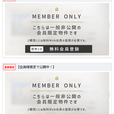
【会員様限定で公開中！】
会員限定