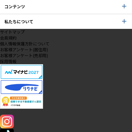
コンテンツ
私たちについて
サイトマップ
会員規約
個人情報保護方針について
お客様アンケート(居住用)
お客様アンケート(売却用)
採用情報
SNS