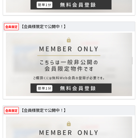
【会員様限定で公開中！】
会員限定
【会員様限定で公開中！】
会員限定