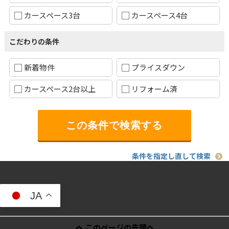
カースペース3台
カースペース4台
こだわりの条件
新着物件
プライスダウン
カースペース2台以上
リフォーム済
条件を指定し直して検索
JA
このページの先頭へ