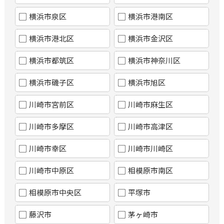
横浜市泉区
横浜市港南区
横浜市港北区
横浜市金沢区
横浜市都筑区
横浜市神奈川区
横浜市磯子区
横浜市旭区
川崎市宮前区
川崎市麻生区
川崎市多摩区
川崎市高津区
川崎市幸区
川崎市川崎区
川崎市中原区
相模原市南区
相模原市中央区
平塚市
藤沢市
茅ヶ崎市