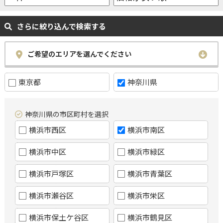
さらに絞り込んで検索する
ご希望のエリアを選んでください
東京都
神奈川県
神奈川県の市区町村を選択
横浜市西区
横浜市南区
横浜市中区
横浜市緑区
横浜市戸塚区
横浜市青葉区
横浜市瀬谷区
横浜市栄区
横浜市保土ケ谷区
横浜市鶴見区