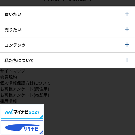
買いたい
売りたい
コンテンツ
私たちについて
サイトマップ
会員規約
個人情報保護方針について
お客様アンケート(居住用)
お客様アンケート(売却用)
採用情報