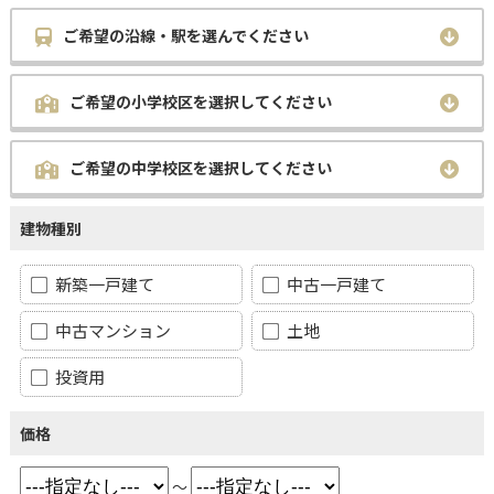
ご希望の沿線・駅を選んでください
ご希望の小学校区を選択してください
ご希望の中学校区を選択してください
建物種別
新築一戸建て
中古一戸建て
中古マンション
土地
投資用
価格
～