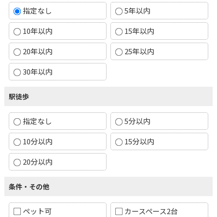
指定なし
5年以内
10年以内
15年以内
20年以内
25年以内
30年以内
駅徒歩
指定なし
5分以内
10分以内
15分以内
20分以内
条件・その他
ペット可
カースペース2台