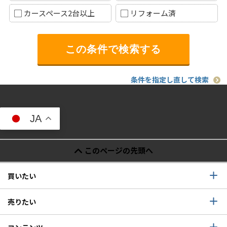
カースペース2台以上
リフォーム済
条件を指定し直して検索
JA
このページの先頭へ
買いたい
売りたい