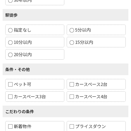
駅徒歩
指定なし
5分以内
10分以内
15分以内
20分以内
条件・その他
ペット可
カースペース2台
カースペース3台
カースペース4台
こだわりの条件
新着物件
プライスダウン