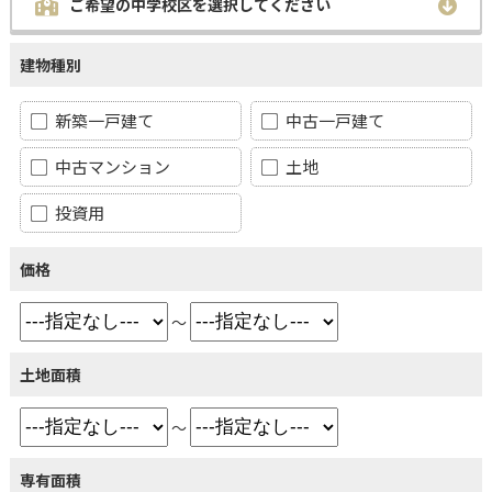
ご希望の中学校区を選択してください
建物種別
新築一戸建て
中古一戸建て
中古マンション
土地
投資用
価格
～
土地面積
～
専有面積