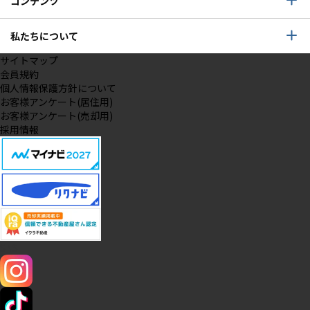
コンテンツ
私たちについて
サイトマップ
会員規約
個人情報保護方針について
お客様アンケート(居住用)
お客様アンケート(売却用)
採用情報
SNS