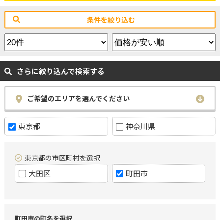
条件を絞り込む
さらに絞り込んで検索する
ご希望のエリアを選んでください
東京都
神奈川県
東京都の市区町村を選択
大田区
町田市
町田市の町名を選択