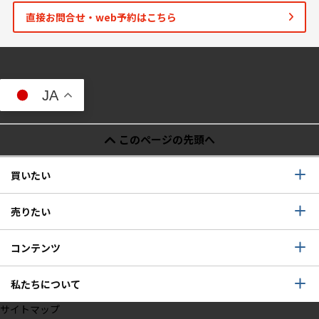
直接お問合せ・web予約はこちら
JA
このページの先頭へ
買いたい
売りたい
コンテンツ
私たちについて
サイトマップ