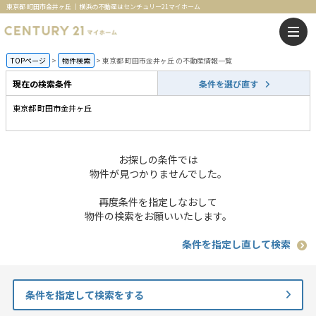
東京都 町田市金井ヶ丘 ｜横浜の不動産はセンチュリー21マイホーム
TOPページ
物件検索
東京都 町田市金井ヶ丘 の不動産情報一覧
現在の検索条件
条件を選び直す
東京都 町田市金井ヶ丘
お探しの条件では
物件が見つかりませんでした。
再度条件を指定しなおして
物件の検索をお願いいたします。
条件を指定し直して検索
条件を指定して検索をする