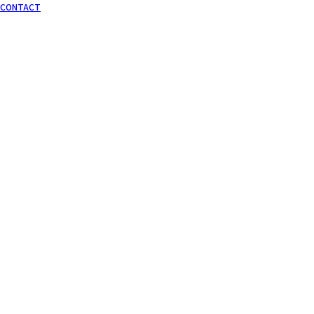
CONTACT