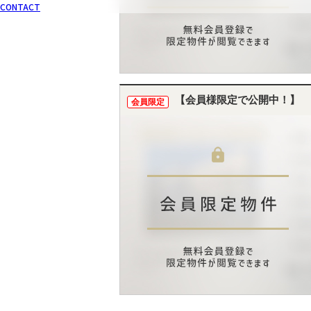
CONTACT
【会員様限定で公開中！】
会員限定