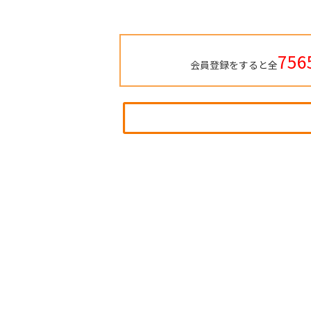
756
会員登録をすると全