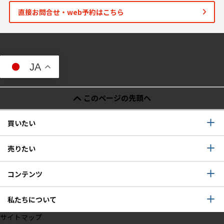
直接お問合せ・web予約はこちら
JA
このページの先頭へ
買いたい
売りたい
コンテンツ
私たちについて
サイトマップ