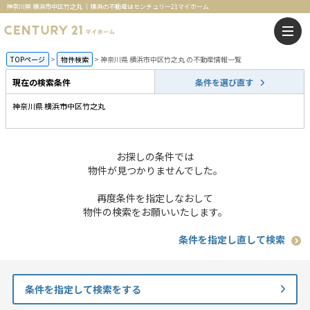
神奈川県 横浜市中区竹之丸 ｜横浜の不動産はセンチュリー21マイホーム
TOPページ
物件検索
神奈川県 横浜市中区竹之丸 の不動産情報一覧
現在の検索条件
条件を選び直す
神奈川県 横浜市中区竹之丸
お探しの条件では
物件が見つかりませんでした。
再度条件を指定しなおして
物件の検索をお願いいたします。
条件を指定し直して検索
条件を指定して検索をする